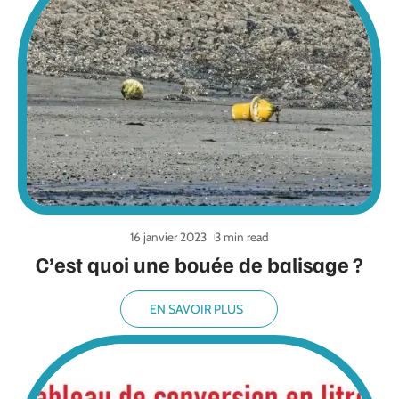
16 janvier 2023
3 min read
C’est quoi une bouée de balisage ?
EN SAVOIR PLUS