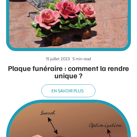
15 juillet 2023
5 min read
Plaque funéraire : comment la rendre
unique ?
EN SAVOIR PLUS