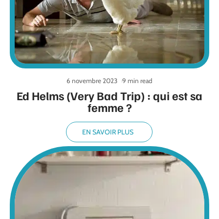
6 novembre 2023
9 min read
Ed Helms (Very Bad Trip) : qui est sa
femme ?
EN SAVOIR PLUS