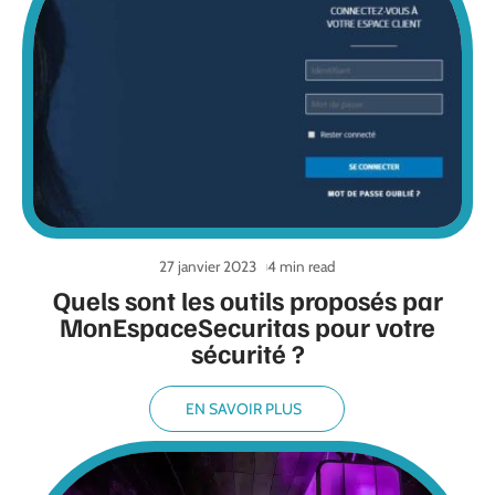
27 janvier 2023
4 min read
Quels sont les outils proposés par
MonEspaceSecuritas pour votre
sécurité ?
EN SAVOIR PLUS