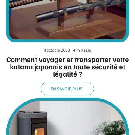
11 octobre 2023
4 min read
Comment voyager et transporter votre
katana japonais en toute sécurité et
légalité ?
EN SAVOIR PLUS