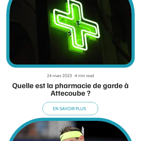
24 mars 2023
4 min read
Quelle est la pharmacie de garde à
Attecoube ?
EN SAVOIR PLUS