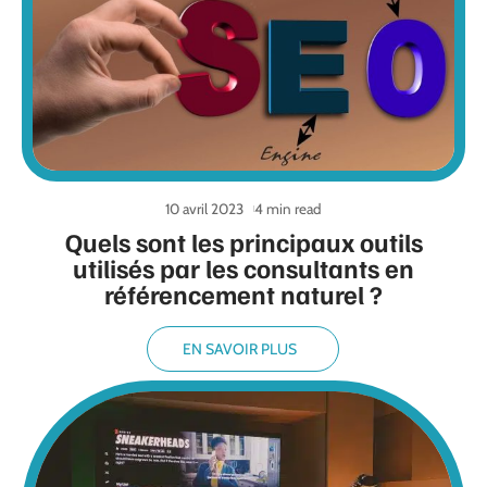
10 avril 2023
4 min read
Quels sont les principaux outils
utilisés par les consultants en
référencement naturel ?
EN SAVOIR PLUS