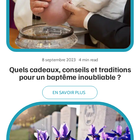
8 septembre 2023
4 min read
Quels cadeaux, conseils et traditions
pour un baptême inoubliable ?
EN SAVOIR PLUS