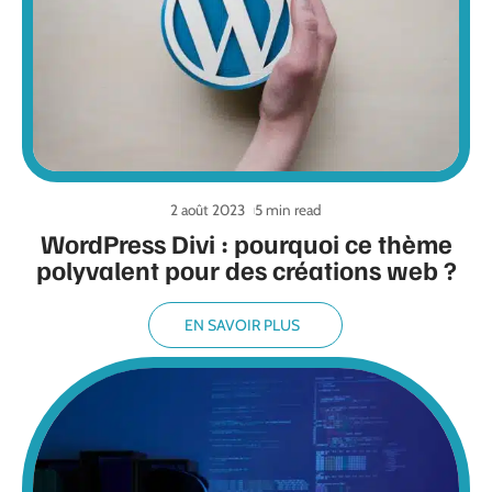
2 août 2023
5 min read
WordPress Divi : pourquoi ce thème
polyvalent pour des créations web ?
EN SAVOIR PLUS