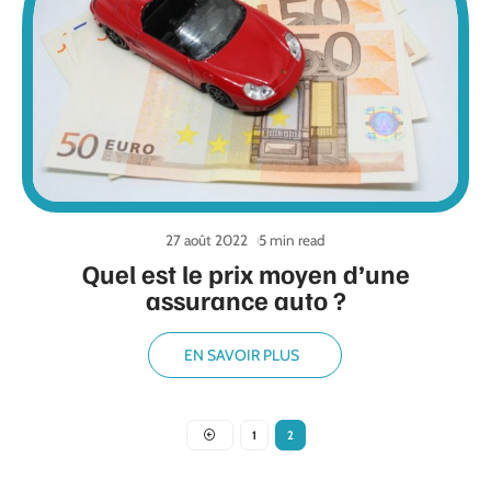
27 août 2022
5 min read
Quel est le prix moyen d’une
assurance auto ?
EN SAVOIR PLUS
1
2