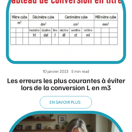
10 janvier 2023
5 min read
Les erreurs les plus courantes à éviter
lors de la conversion L en m3
EN SAVOIR PLUS