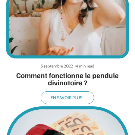
5 septembre 2022
4 min read
Comment fonctionne le pendule
divinatoire ?
EN SAVOIR PLUS