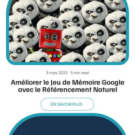
3 mars 2023
5 min read
Améliorer le Jeu de Mémoire Google
avec le Référencement Naturel
EN SAVOIR PLUS