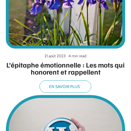
21 août 2023
4 min read
L’épitaphe émotionnelle : Les mots qui
honorent et rappellent
EN SAVOIR PLUS