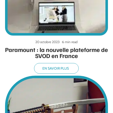
20 octobre 2023
6 min read
Paramount : la nouvelle plateforme de
SVOD en France
EN SAVOIR PLUS