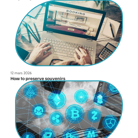
12 mars 2026
How to preserve souvenirs