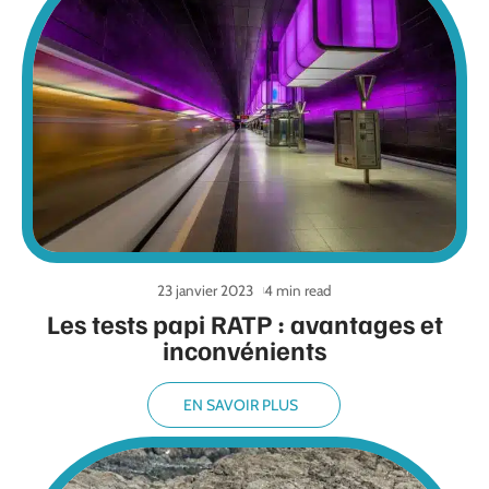
23 janvier 2023
4 min read
Les tests papi RATP : avantages et
inconvénients
EN SAVOIR PLUS