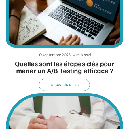
10 septembre 2023
4 min read
Quelles sont les étapes clés pour
mener un A/B Testing efficace ?
EN SAVOIR PLUS