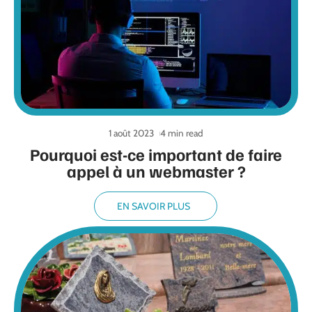
1 août 2023
4 min read
Pourquoi est-ce important de faire
appel à un webmaster ?
EN SAVOIR PLUS