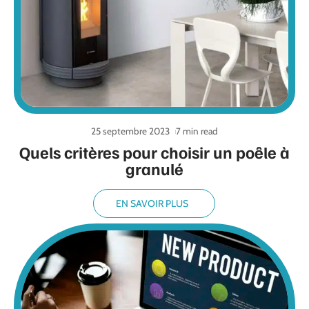
25 septembre 2023
7 min read
Quels critères pour choisir un poêle à
granulé
EN SAVOIR PLUS