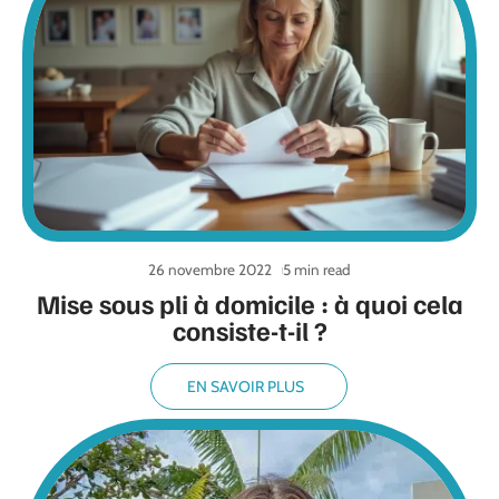
26 novembre 2022
5 min read
Mise sous pli à domicile : à quoi cela
consiste-t-il ?
EN SAVOIR PLUS