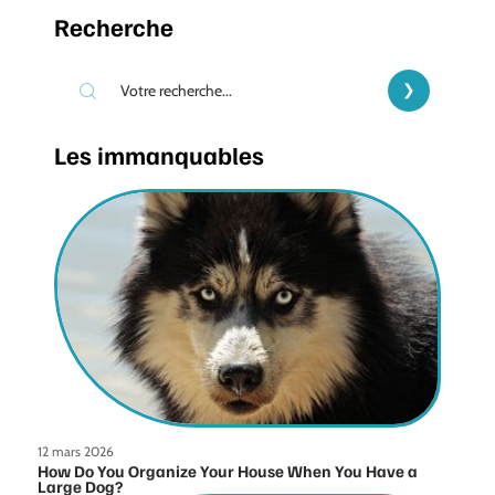
Recherche
Les immanquables
12 mars 2026
How Do You Organize Your House When You Have a
Large Dog?