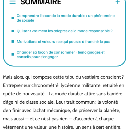
SOMMAIRE
Comprendre l’essor de la mode durable : un phénomène
de société
Qui sont vraiment les adeptes de la mode responsable ?
Motivations et valeurs : ce qui pousse à franchir le pas
Changer sa façon de consommer : témoignages et
conseils pour s’engager
Mais alors, qui compose cette tribu du vestiaire conscient ?
Entrepreneur chronométré, lycéenne militante, retraité en
quête de nouveauté… La mode durable attire sans barrière
d’âge ni de classe sociale. Leur trait commun : la volonté
d’en finir avec l’achat mécanique, de préserver la planète,
mais aussi — et ce n’est pas rien — d’accorder à chaque
vêtement une valeur, une histoire, un sens à part entière.