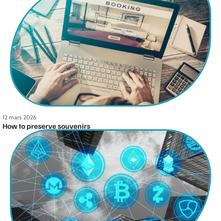
12 mars 2026
How to preserve souvenirs