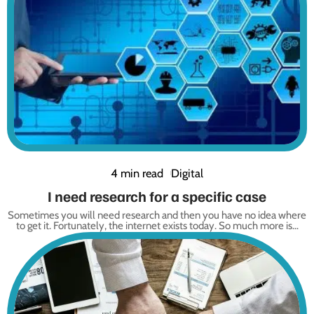
4 min read
Digital
I need research for a specific case
Sometimes you will need research and then you have no idea where
to get it. Fortunately, the internet exists today. So much more is
…