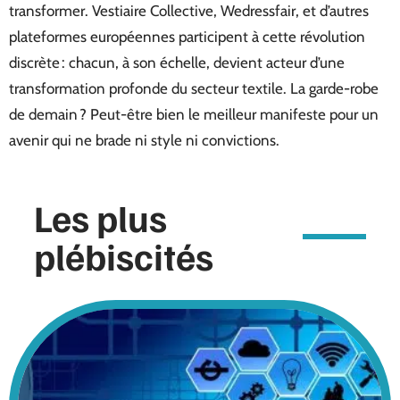
transformer. Vestiaire Collective, Wedressfair, et d’autres
plateformes européennes participent à cette révolution
discrète : chacun, à son échelle, devient acteur d’une
transformation profonde du secteur textile. La garde-robe
de demain ? Peut-être bien le meilleur manifeste pour un
avenir qui ne brade ni style ni convictions.
Les plus
plébiscités