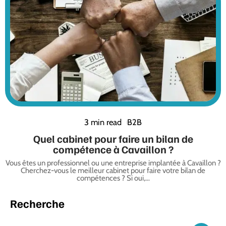
3 min read
B2B
Quel cabinet pour faire un bilan de
compétence à Cavaillon ?
Vous êtes un professionnel ou une entreprise implantée à Cavaillon ?
Cherchez-vous le meilleur cabinet pour faire votre bilan de
compétences ? Si oui,
…
Recherche