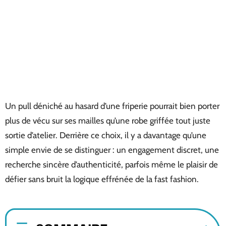
Un pull déniché au hasard d’une friperie pourrait bien porter
plus de vécu sur ses mailles qu’une robe griffée tout juste
sortie d’atelier. Derrière ce choix, il y a davantage qu’une
simple envie de se distinguer : un engagement discret, une
recherche sincère d’authenticité, parfois même le plaisir de
défier sans bruit la logique effrénée de la fast fashion.