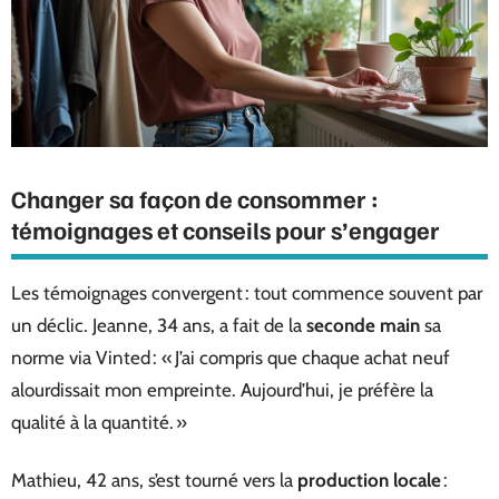
Changer sa façon de consommer :
témoignages et conseils pour s’engager
Les témoignages convergent : tout commence souvent par
un déclic. Jeanne, 34 ans, a fait de la
seconde main
sa
norme via Vinted : « J’ai compris que chaque achat neuf
alourdissait mon empreinte. Aujourd’hui, je préfère la
qualité à la quantité. »
Mathieu, 42 ans, s’est tourné vers la
production locale
: