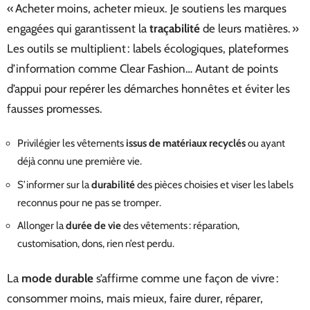
« Acheter moins, acheter mieux. Je soutiens les marques
engagées qui garantissent la
traçabilité
de leurs matières. »
Les outils se multiplient : labels écologiques, plateformes
d’information comme Clear Fashion… Autant de points
d’appui pour repérer les démarches honnêtes et éviter les
fausses promesses.
Privilégier les vêtements
issus de matériaux recyclés
ou ayant
déjà connu une première vie.
S’informer sur la
durabilité
des pièces choisies et viser les labels
reconnus pour ne pas se tromper.
Allonger la
durée de vie
des vêtements : réparation,
customisation, dons, rien n’est perdu.
La
mode durable
s’affirme comme une façon de vivre :
consommer moins, mais mieux, faire durer, réparer,