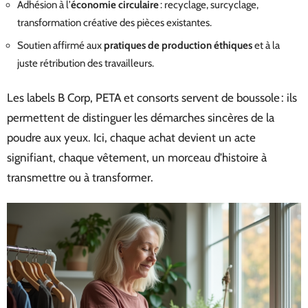
Adhésion à l’
économie circulaire
: recyclage, surcyclage,
transformation créative des pièces existantes.
Soutien affirmé aux
pratiques de production éthiques
et à la
juste rétribution des travailleurs.
Les labels B Corp, PETA et consorts servent de boussole : ils
permettent de distinguer les démarches sincères de la
poudre aux yeux. Ici, chaque achat devient un acte
signifiant, chaque vêtement, un morceau d’histoire à
transmettre ou à transformer.