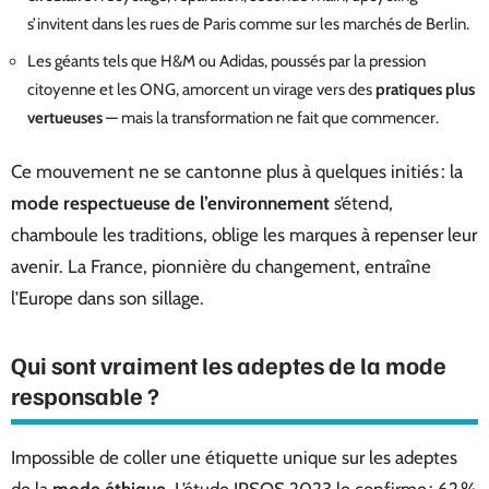
s’invitent dans les rues de Paris comme sur les marchés de Berlin.
Les géants tels que H&M ou Adidas, poussés par la pression
citoyenne et les ONG, amorcent un virage vers des
pratiques plus
vertueuses
— mais la transformation ne fait que commencer.
Ce mouvement ne se cantonne plus à quelques initiés : la
mode respectueuse de l’environnement
s’étend,
chamboule les traditions, oblige les marques à repenser leur
avenir. La France, pionnière du changement, entraîne
l’Europe dans son sillage.
Qui sont vraiment les adeptes de la mode
responsable ?
Impossible de coller une étiquette unique sur les adeptes