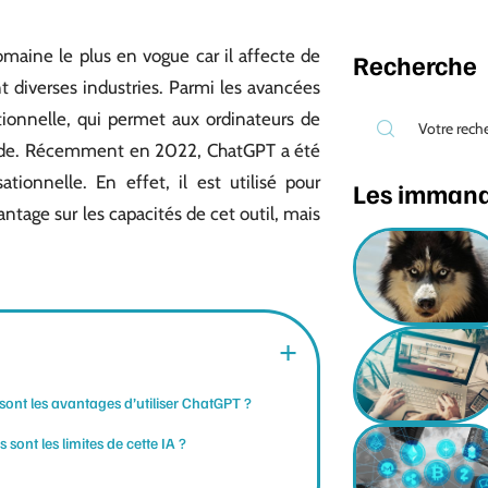
 domaine le plus en vogue car il affecte de
Recherche
t diverses industries. Parmi les avancées
tionnelle, qui permet aux ordinateurs de
uide. Récemment en 2022, ChatGPT a été
ionnelle. En effet, il est utilisé pour
Les imman
tage sur les capacités de cet outil, mais
sont les avantages d’utiliser ChatGPT ?
s sont les limites de cette IA ?