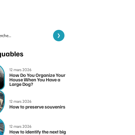
quables
12 mars 2026
How Do You Organize Your
House When You Have a
Large Dog?
12 mars 2026
How to preserve souvenirs
12 mars 2026
How to identify the next big