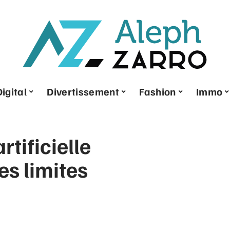
Digital
Divertissement
Fashion
Immo
rtificielle
es limites