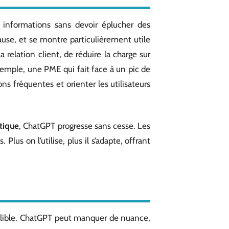
 informations sans devoir éplucher des
pause, et se montre particulièrement utile
a relation client, de réduire la charge sur
emple, une PME qui fait face à un pic de
s fréquentes et orienter les utilisateurs
tique
, ChatGPT progresse sans cesse. Les
Plus on l’utilise, plus il s’adapte, offrant
aillible. ChatGPT peut manquer de nuance,