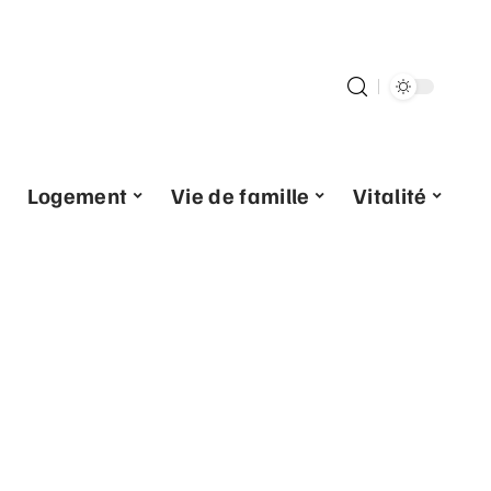
Logement
Vie de famille
Vitalité