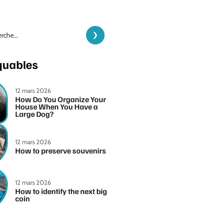
quables
12 mars 2026
How Do You Organize Your
House When You Have a
Large Dog?
12 mars 2026
How to preserve souvenirs
12 mars 2026
How to identify the next big
coin