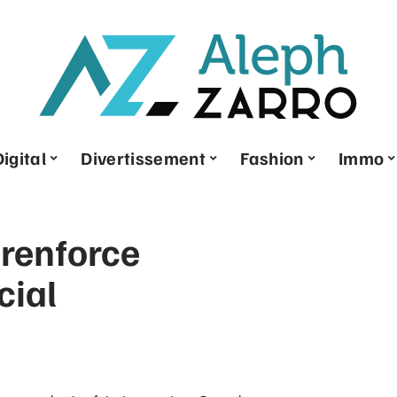
Digital
Divertissement
Fashion
Immo
 renforce
cial