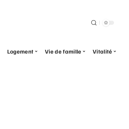
Logement
Vie de famille
Vitalité