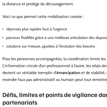
la distance et protège du découragement.
Voici ce que permet cette mobilisation croisée :
réponses plus rapides face à l’urgence
parcours fluidifiés grâce à une meilleure articulation des disposi
solutions sur-mesure, ajustées à l’évolution des besoins
Pour les personnes accompagnées, la coordination limite les a
L’information circule d’un professionnel à l’autre, les relais s’
devient un véritable tremplin d’
émancipation
et de stabilité,
moindre faux pas administratif ou humain peut tout remettre
Défis, limites et points de vigilance d
partenariats