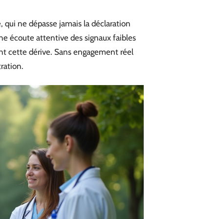
, qui ne dépasse jamais la déclaration
une écoute attentive des signaux faibles
nt cette dérive. Sans engagement réel
ration.