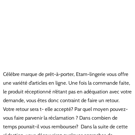
Célèbre marque de prêt-à-porter, Etam-lingerie vous offre
une variété d’articles en ligne. Une fois la commande faite,
le produit réceptionné n’étant pas en adéquation avec votre
demande, vous êtes donc contraint de faire un retour.
Votre retour sera t- elle accepté? Par quel moyen pouvez-
vous faire parvenir la réclamation ? Dans combien de
temps pourrait-il vous rembourser? Dans la suite de cette