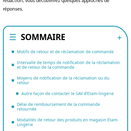
rédaction, vous découvrirez quelques approches de
réponses.
SOMMAIRE
Motifs de retour et de réclamation de commande
Intervalle de temps de notification de la réclamation
et de retour de la commande
Moyens de notification de la réclamation ou du
retour
Autre façon de contacter le SAV d’Etam-lingerie
Délai de remboursement de la commande
retournée
Modalités de retour des produits en magasin Etam-
Lingerie