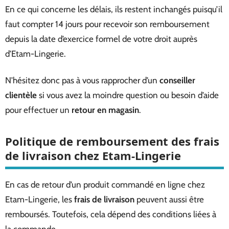
En ce qui concerne les délais, ils restent inchangés puisqu’il
faut compter 14 jours pour recevoir son remboursement
depuis la date d’exercice formel de votre droit auprès
d’Etam-Lingerie.
N’hésitez donc pas à vous rapprocher d’un
conseiller
clientèle
si vous avez la moindre question ou besoin d’aide
pour effectuer un
retour en magasin
.
Politique de remboursement des frais
de livraison chez Etam-Lingerie
En cas de retour d’un produit commandé en ligne chez
Etam-Lingerie, les
frais de livraison
peuvent aussi être
remboursés. Toutefois, cela dépend des conditions liées à
la commande.