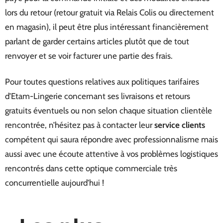
lors du retour (retour gratuit via Relais Colis ou directement
en magasin), il peut être plus intéressant financièrement
parlant de garder certains articles plutôt que de tout
renvoyer et se voir facturer une partie des frais.
Pour toutes questions relatives aux politiques tarifaires
d’Etam-Lingerie concernant ses livraisons et retours
gratuits éventuels ou non selon chaque situation clientèle
rencontrée, n’hésitez pas à contacter leur
service clients
compétent qui saura répondre avec professionnalisme mais
aussi avec une écoute attentive à vos problèmes logistiques
rencontrés dans cette optique commerciale très
concurrentielle aujourd’hui !