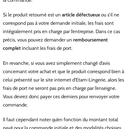
Si le produit retourné est un
article défectueux
ou s’il ne
correspond pas à votre demande initiale, les frais sont
intégralement pris en charge par l’entreprise. Dans ce cas
précis, vous pouvez demander un
remboursement
complet
incluant les frais de port.
En revanche, si vous avez simplement changé d’avis
concernant votre achat et que le produit correspond bien à
celui présenté sur le site internet d’Etam-Lingerie, alors les
frais de port ne seront pas pris en charge par l’enseigne.
Vous devrez donc payer ces derniers pour renvoyer votre
commande.
Il faut cependant noter qu’en fonction du montant total
payé pour la commande initiale et des modalités choisies