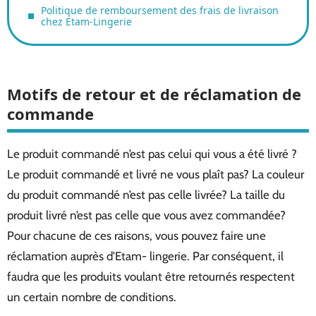
Politique de remboursement des frais de livraison
chez Etam-Lingerie
Motifs de retour et de réclamation de
commande
Le produit commandé n’est pas celui qui vous a été livré ?
Le produit commandé et livré ne vous plaît pas? La couleur
du produit commandé n’est pas celle livrée? La taille du
produit livré n’est pas celle que vous avez commandée?
Pour chacune de ces raisons, vous pouvez faire une
réclamation auprès d’Etam- lingerie. Par conséquent, il
faudra que les produits voulant être retournés respectent
un certain nombre de conditions.