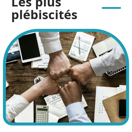
Les plus
plébiscités