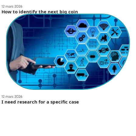
12 mars 2026
How to identify the next big coin
12 mars 2026
I need research for a specific case