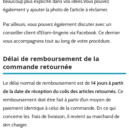
beaucoup plus explicite dans vos idées.Vous pouvez
également y ajouter la photo de l’article à réclamer.
Par ailleurs, vous pouvez également discuter avec un
conseiller client d’Etam-lingerie via Facebook. Ce dernier
vous accompagnera tout au long de votre procédure.
Délai de remboursement de la
commande retournée
Le délai normal de remboursement est de
14 jours à partir
de la date de réception du colis des articles retournés.
Ce
remboursement doit être fait à partir d’un moyen de
paiement identique à celui de la commande. En ce qui
concerne les frais de livraison, il revient au marchand de
s’en charger.