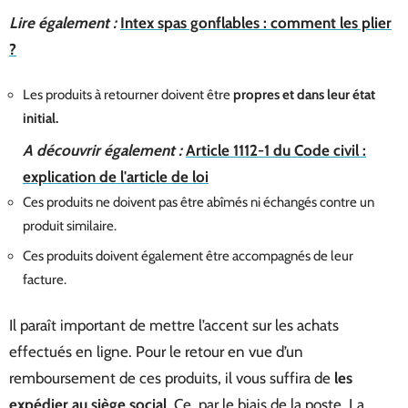
Lire également :
Intex spas gonflables : comment les plier
?
Les produits à retourner doivent être
propres et dans leur état
initial.
A découvrir également :
Article 1112-1 du Code civil :
explication de l'article de loi
Ces produits ne doivent pas être abîmés ni échangés contre un
produit similaire.
Ces produits doivent également être accompagnés de leur
facture.
Il paraît important de mettre l’accent sur les achats
effectués en ligne. Pour le retour en vue d’un
remboursement de ces produits, il vous suffira de
les
expédier au siège social
. Ce, par le biais de la poste. La