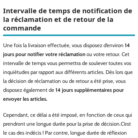
Intervalle de temps de notification de
la réclamation et de retour de la
commande
Une fois la livraison effectuée, vous disposez d’environ
14
jours pour notifier votre réclamation
ou votre retour. Cet
intervalle de temps vous permettra de soulever toutes vos
inquiétudes par rapport aux différents articles. Dès lors que
la décision de réclamation ou de retour a été prise, vous
disposez également de
14 jours supplémentaires pour
envoyer les articles.
Cependant, ce délai a été imposé, en fonction de ceux qui
prendront une longue durée pour la prise de décision.C’est
le cas des indécis ! Par contre, longue durée de réflexion