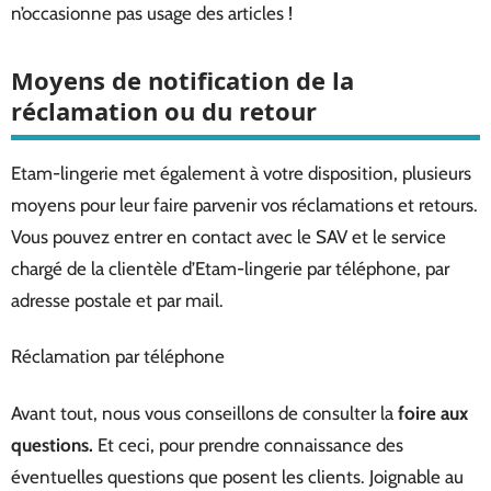
n’occasionne pas usage des articles !
Moyens de notification de la
réclamation ou du retour
Etam-lingerie met également à votre disposition, plusieurs
moyens pour leur faire parvenir vos réclamations et retours.
Vous pouvez entrer en contact avec le SAV et le service
chargé de la clientèle d’Etam-lingerie par téléphone, par
adresse postale et par mail.
Réclamation par téléphone
Avant tout, nous vous conseillons de consulter la
foire aux
questions.
Et ceci, pour prendre connaissance des
éventuelles questions que posent les clients. Joignable au