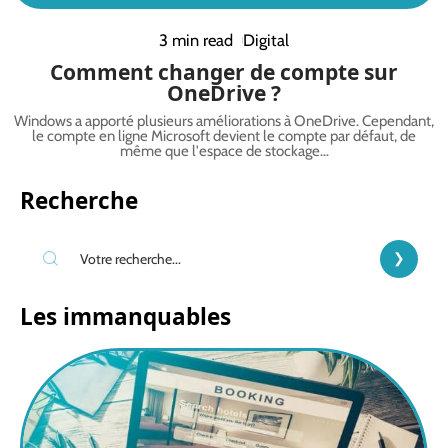
3 min read
Digital
Comment changer de compte sur
OneDrive ?
Windows a apporté plusieurs améliorations à OneDrive. Cependant,
le compte en ligne Microsoft devient le compte par défaut, de
même que l'espace de stockage
…
Recherche
Les immanquables