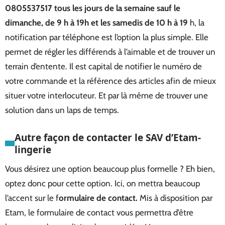
0805537517 tous les jours de la semaine sauf le
dimanche, de 9 h à 19h et les samedis de 10 h à 19
h, la
notification par téléphone est l’option la plus simple. Elle
permet de régler les différends à l’aimable et de trouver un
terrain d’entente. Il est capital de notifier le numéro de
votre commande et la référence des articles afin de mieux
situer votre interlocuteur. Et par là même de trouver une
solution dans un laps de temps.
Autre façon de contacter le SAV d’Etam-
lingerie
Vous désirez une option beaucoup plus formelle ? Eh bien,
optez donc pour cette option. Ici, on mettra beaucoup
l’accent sur le f
ormulaire de contact.
Mis à disposition par
Etam, le formulaire de contact vous permettra d’être