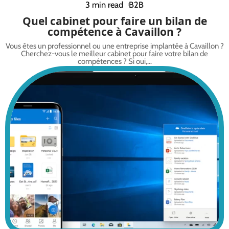
3 min read
B2B
Quel cabinet pour faire un bilan de
compétence à Cavaillon ?
Vous êtes un professionnel ou une entreprise implantée à Cavaillon ?
Cherchez-vous le meilleur cabinet pour faire votre bilan de
compétences ? Si oui,
…