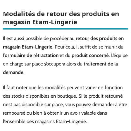
Modalités de retour des produits en
magasin Etam-Lingerie
Il est aussi possible de procéder au
retour des produits en
magasin Etam-Lingerie
. Pour cela, il suffit de se munir du
formulaire de rétractation
et du
produit concerné
. L’équipe
en charge sur place s’occupera alors du
traitement de la
demande
.
Il faut noter que les modalités peuvent varier en fonction
des stocks disponibles en boutique. Si le produit retourné
n’est pas disponible sur place, vous pouvez demander à être
remboursé ou bien à obtenir un avoir valable dans
l’ensemble des magasins Etam-Lingerie.