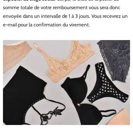
somme totale de votre remboursement vous sera donc
envoyée dans un intervalle de 1 à 3 jours. Vous recevrez un
e-mail pour la confirmation du virement.