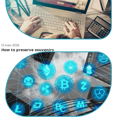
12 mars 2026
How to preserve souvenirs