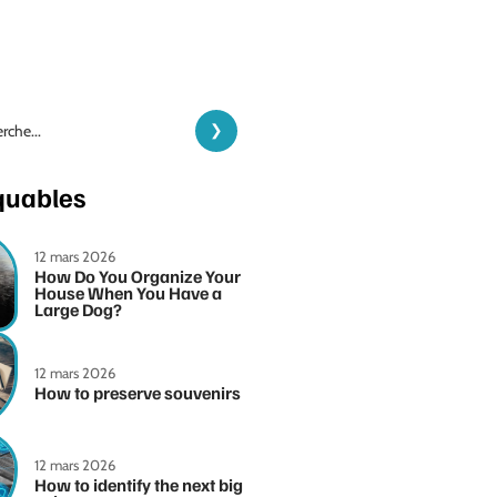
quables
12 mars 2026
How Do You Organize Your
House When You Have a
Large Dog?
12 mars 2026
How to preserve souvenirs
12 mars 2026
How to identify the next big