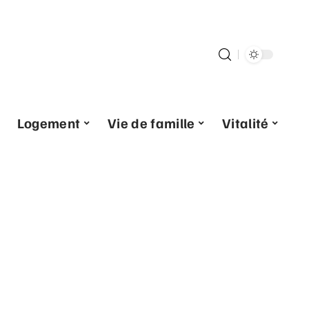
Logement
Vie de famille
Vitalité