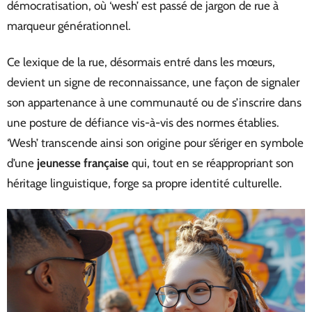
démocratisation, où ‘wesh’ est passé de jargon de rue à
marqueur générationnel.
Ce lexique de la rue, désormais entré dans les mœurs,
devient un signe de reconnaissance, une façon de signaler
son appartenance à une communauté ou de s’inscrire dans
une posture de défiance vis-à-vis des normes établies.
‘Wesh’ transcende ainsi son origine pour s’ériger en symbole
d’une
jeunesse française
qui, tout en se réappropriant son
héritage linguistique, forge sa propre identité culturelle.