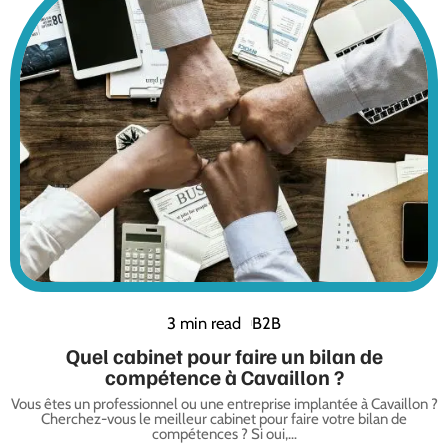
3 min read
B2B
Quel cabinet pour faire un bilan de
compétence à Cavaillon ?
Vous êtes un professionnel ou une entreprise implantée à Cavaillon ?
Cherchez-vous le meilleur cabinet pour faire votre bilan de
compétences ? Si oui,
…