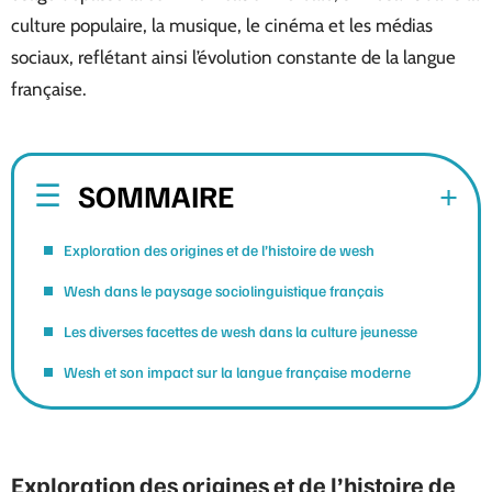
culture populaire, la musique, le cinéma et les médias
sociaux, reflétant ainsi l’évolution constante de la langue
française.
SOMMAIRE
Exploration des origines et de l’histoire de wesh
Wesh dans le paysage sociolinguistique français
Les diverses facettes de wesh dans la culture jeunesse
Wesh et son impact sur la langue française moderne
Exploration des origines et de l’histoire de