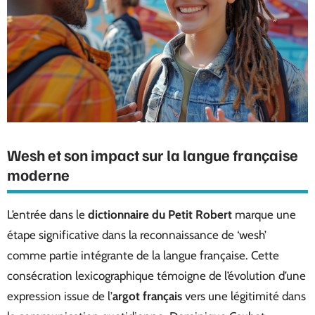
Wesh et son impact sur la langue française
moderne
L’entrée dans le
dictionnaire du Petit Robert
marque une
étape significative dans la reconnaissance de ‘wesh’
comme partie intégrante de la langue française. Cette
consécration lexicographique témoigne de l’évolution d’une
expression issue de l’
argot français
vers une légitimité dans