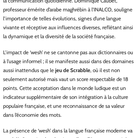
la communication quotidienne. Dominique Caubet,
professeur émérite d’arabe maghrébin à l’INALCO, souligne
l’importance de telles évolutions, signes d’une langue
vivante et réceptive aux influences diverses, reflétant ainsi
la dynamique et la diversité de la société française.
L’impact de ‘wesh’ ne se cantonne pas aux dictionnaires ou
à l’usage informel ; il se manifeste aussi dans des domaines
aussi inattendus que le
jeu de Scrabble
, où il est non
seulement autorisé mais vaut un score respectable de 18
points. Cette acceptation dans le monde ludique est un
indicateur supplémentaire de son intégration à la culture
populaire française, et une reconnaissance de sa valeur
dans l’économie des mots.
La présence de ‘wesh’ dans la langue française moderne va