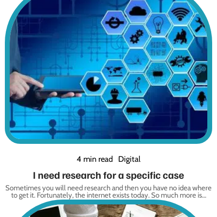
4 min read
Digital
I need research for a specific case
Sometimes you will need research and then you have no idea where
to get it. Fortunately, the internet exists today. So much more is
…