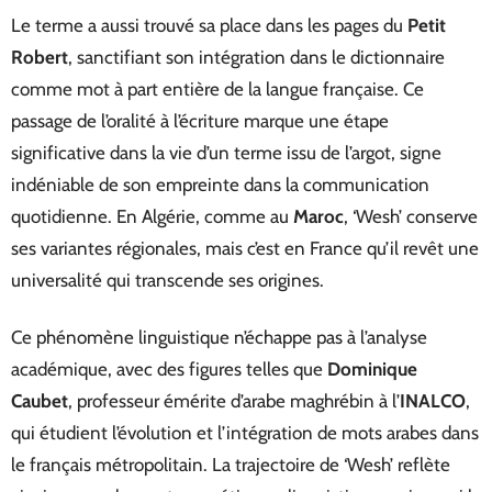
Le terme a aussi trouvé sa place dans les pages du
Petit
Robert
, sanctifiant son intégration dans le dictionnaire
comme mot à part entière de la langue française. Ce
passage de l’oralité à l’écriture marque une étape
significative dans la vie d’un terme issu de l’argot, signe
indéniable de son empreinte dans la communication
quotidienne. En Algérie, comme au
Maroc
, ‘Wesh’ conserve
ses variantes régionales, mais c’est en France qu’il revêt une
universalité qui transcende ses origines.
Ce phénomène linguistique n’échappe pas à l’analyse
académique, avec des figures telles que
Dominique
Caubet
, professeur émérite d’arabe maghrébin à l’
INALCO
,
qui étudient l’évolution et l’intégration de mots arabes dans
le français métropolitain. La trajectoire de ‘Wesh’ reflète