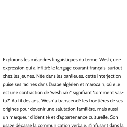
Explorons les méandres linguistiques du terme ‘Wesh’, une
expression qui a infiltré le langage courant français, surtout
chez les jeunes. Née dans les banlieues, cette interjection
puise ses racines dans l’arabe algérien et marocain, où elle
est une contraction de ‘wesh rak?’ signifiant ‘comment vas-
tu?’. Au fil des ans, ‘Wesh’ a transcendé les frontières de ses
origines pour devenir une salutation familière, mais aussi
un marqueur d’identité et d’appartenance culturelle. Son
usage dépasse la communication verbale, s’infusant dans la