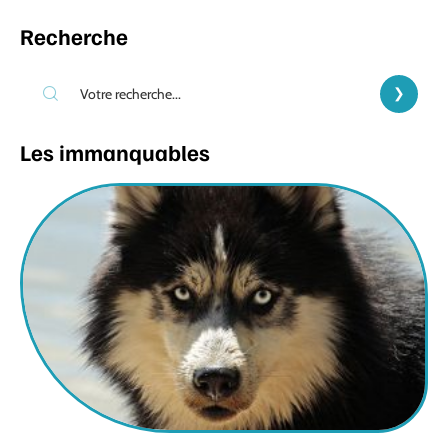
Recherche
Les immanquables