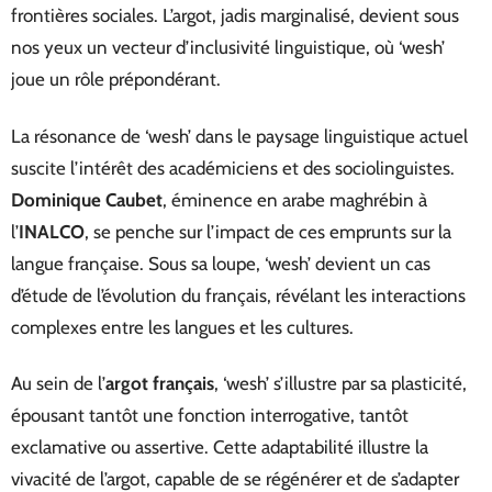
frontières sociales. L’argot, jadis marginalisé, devient sous
nos yeux un vecteur d’inclusivité linguistique, où ‘wesh’
joue un rôle prépondérant.
La résonance de ‘wesh’ dans le paysage linguistique actuel
suscite l’intérêt des académiciens et des sociolinguistes.
Dominique Caubet
, éminence en arabe maghrébin à
l’
INALCO
, se penche sur l’impact de ces emprunts sur la
langue française. Sous sa loupe, ‘wesh’ devient un cas
d’étude de l’évolution du français, révélant les interactions
complexes entre les langues et les cultures.
Au sein de l’
argot français
, ‘wesh’ s’illustre par sa plasticité,
épousant tantôt une fonction interrogative, tantôt
exclamative ou assertive. Cette adaptabilité illustre la
vivacité de l’argot, capable de se régénérer et de s’adapter