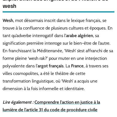
wesh
Wesh
, mot désormais inscrit dans le lexique français, se
trouve à la confluence de plusieurs cultures et époques. En
tant qu’adverbe interrogatif dans l’
arabe algérien
, sa
signification première interroge sur le bien-être de l’autre.
En franchissant la Méditerranée, ‘Wesh’ s’est affranchi de sa
forme pleine ‘wesh rak?’ pour muter en une interjection
polyvalente dans l’
argot français
. La
France
, à travers ses
villes cosmopolites, a été le théâtre de cette
transformation linguistique, où ‘Wesh’ a acquis une
dimension à la fois informelle et identitaire.
Lire également :
Comprendre l'action en justice à la
lumière de l'article 31 du code de procédure civile