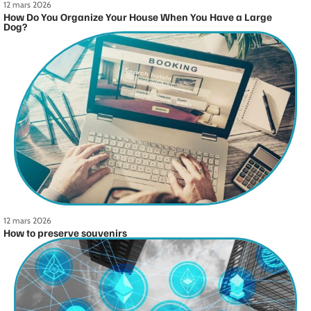
12 mars 2026
How Do You Organize Your House When You Have a Large
Dog?
12 mars 2026
How to preserve souvenirs