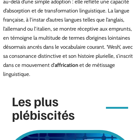
au-delà d’une simple adoption : elle reflète une capacité
d’absorption et de transformation linguistique. La langue
française, à l’instar d’autres langues telles que l’anglais,
l’allemand ou l’italien, se montre réceptive aux emprunts,
en témoigne la multitude de termes d’origines lointaines
désormais ancrés dans le vocabulaire courant. ‘Wesh’, avec
sa consonance distinctive et son histoire plurielle, s’inscrit
dans ce mouvement d’
affrication
et de métissage
linguistique.
Les plus
plébiscités