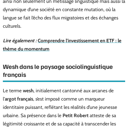
ainsi non seulement un métissage linguistique mais aussi la
dynamique d’une société en constante mutation, où la
langue se fait l’écho des flux migratoires et des échanges
culturels.
Lire également :
Comprendre l'investissement en ETF : le
thème du momentum
Wesh dans le paysage sociolinguistique
français
Le terme
wesh
, initialement cantonné aux arcanes de
l’
argot français
, s’est imposé comme un marqueur
identitaire puissant, reflétant les réalités d’une jeunesse
urbaine. Sa présence dans le
Petit Robert
atteste de sa
légitimité croissante et de sa capacité à transcender les