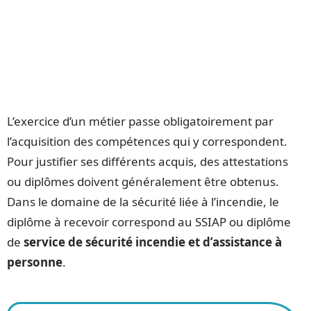
L’exercice d’un métier passe obligatoirement par
l’acquisition des compétences qui y correspondent.
Pour justifier ses différents acquis, des attestations
ou diplômes doivent généralement être obtenus.
Dans le domaine de la sécurité liée à l’incendie, le
diplôme à recevoir correspond au SSIAP ou diplôme
de
service de sécurité incendie et d’assistance à
personne
.