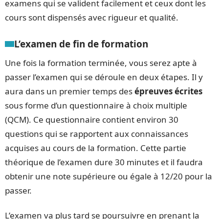
examens qui se valident facilement et ceux dont les
cours sont dispensés avec rigueur et qualité.
L’examen de fin de formation
Une fois la formation terminée, vous serez apte à
passer l’examen qui se déroule en deux étapes. Il y
aura dans un premier temps des
épreuves écrites
sous forme d’un questionnaire à choix multiple
(QCM). Ce questionnaire contient environ 30
questions qui se rapportent aux connaissances
acquises au cours de la formation. Cette partie
théorique de l’examen dure 30 minutes et il faudra
obtenir une note supérieure ou égale à 12/20 pour la
passer.
L’examen va plus tard se poursuivre en prenant la