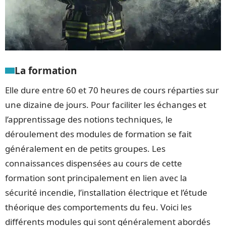
La formation
Elle dure entre 60 et 70 heures de cours réparties sur
une dizaine de jours. Pour faciliter les échanges et
l’apprentissage des notions techniques, le
déroulement des modules de formation se fait
généralement en de petits groupes. Les
connaissances dispensées au cours de cette
formation sont principalement en lien avec la
sécurité incendie, l’installation électrique et l’étude
théorique des comportements du feu. Voici les
différents modules qui sont généralement abordés