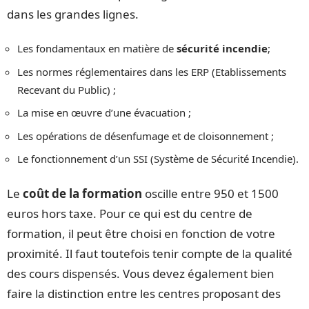
dans les grandes lignes.
Les fondamentaux en matière de
sécurité incendie
;
Les normes réglementaires dans les ERP (Etablissements
Recevant du Public) ;
La mise en œuvre d’une évacuation ;
Les opérations de désenfumage et de cloisonnement ;
Le fonctionnement d’un SSI (Système de Sécurité Incendie).
Le
coût de la formation
oscille entre 950 et 1500
euros hors taxe. Pour ce qui est du centre de
formation, il peut être choisi en fonction de votre
proximité. Il faut toutefois tenir compte de la qualité
des cours dispensés. Vous devez également bien
faire la distinction entre les centres proposant des