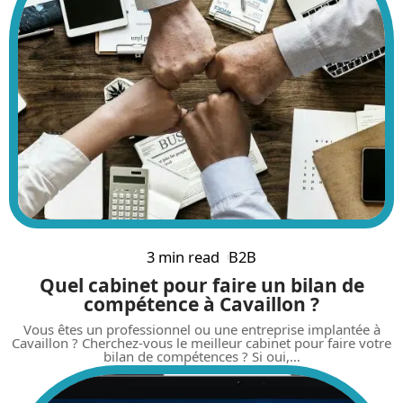
3 min read
B2B
Quel cabinet pour faire un bilan de
compétence à Cavaillon ?
Vous êtes un professionnel ou une entreprise implantée à
Cavaillon ? Cherchez-vous le meilleur cabinet pour faire votre
bilan de compétences ? Si oui,
…