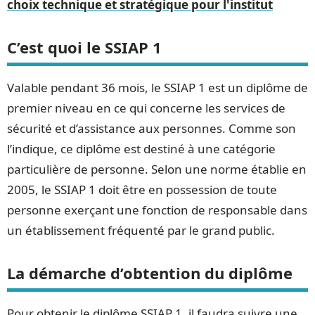
choix technique et stratégique pour l'institut
C’est quoi le SSIAP 1
Valable pendant 36 mois, le SSIAP 1 est un diplôme de
premier niveau en ce qui concerne les services de
sécurité et d’assistance aux personnes. Comme son
l’indique, ce diplôme est destiné à une catégorie
particulière de personne. Selon une norme établie en
2005, le SSIAP 1 doit être en possession de toute
personne exerçant une fonction de responsable dans
un établissement fréquenté par le grand public.
La démarche d’obtention du diplôme
Pour obtenir le diplôme SSIAP 1, il faudra suivre une