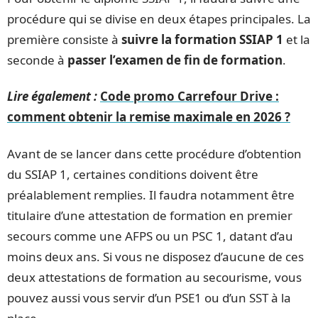
procédure qui se divise en deux étapes principales. La
première consiste à
suivre la formation SSIAP 1
et la
seconde à
passer l’examen de fin de formation
.
Lire également :
Code promo Carrefour Drive :
comment obtenir la remise maximale en 2026 ?
Avant de se lancer dans cette procédure d’obtention
du SSIAP 1, certaines conditions doivent être
préalablement remplies. Il faudra notamment être
titulaire d’une attestation de formation en premier
secours comme une AFPS ou un PSC 1, datant d’au
moins deux ans. Si vous ne disposez d’aucune de ces
deux attestations de formation au secourisme, vous
pouvez aussi vous servir d’un PSE1 ou d’un SST à la