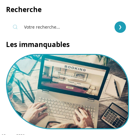
Recherche
Les immanquables