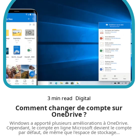
3 min read
Digital
Comment changer de compte sur
OneDrive ?
Windows a apporté plusieurs améliorations à OneDrive.
Cependant, le compte en ligne Microsoft devient le compte
par défaut, de même que l'espace de stockage
…