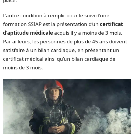
place.
L’autre condition à remplir pour le suivi d’une
formation SSIAP est la présentation d’un
certificat
d’aptitude médicale
acquis il y a moins de 3 mois.
Par ailleurs, les personnes de plus de 45 ans doivent
satisfaire à un bilan cardiaque, en présentant un
certificat médical ainsi qu’un bilan cardiaque de
moins de 3 mois.