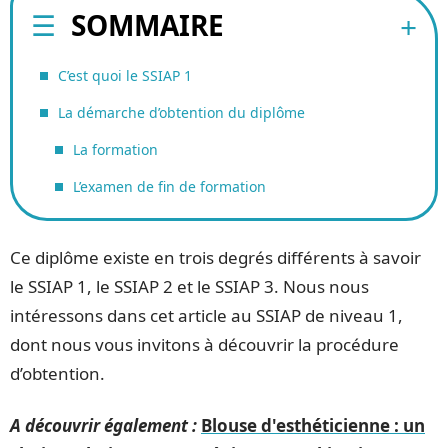
SOMMAIRE
C’est quoi le SSIAP 1
La démarche d’obtention du diplôme
La formation
L’examen de fin de formation
Ce diplôme existe en trois degrés différents à savoir
le SSIAP 1, le SSIAP 2 et le SSIAP 3. Nous nous
intéressons dans cet article au SSIAP de niveau 1,
dont nous vous invitons à découvrir la procédure
d’obtention.
A découvrir également :
Blouse d'esthéticienne : un