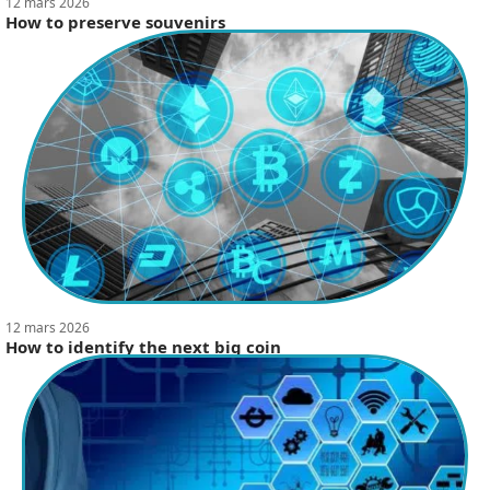
12 mars 2026
How to preserve souvenirs
12 mars 2026
How to identify the next big coin