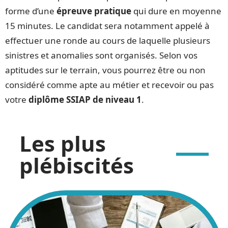
forme d’une
épreuve pratique
qui dure en moyenne
15 minutes. Le candidat sera notamment appelé à
effectuer une ronde au cours de laquelle plusieurs
sinistres et anomalies sont organisés. Selon vos
aptitudes sur le terrain, vous pourrez être ou non
considéré comme apte au métier et recevoir ou pas
votre
diplôme SSIAP de niveau 1
.
Les plus
plébiscités