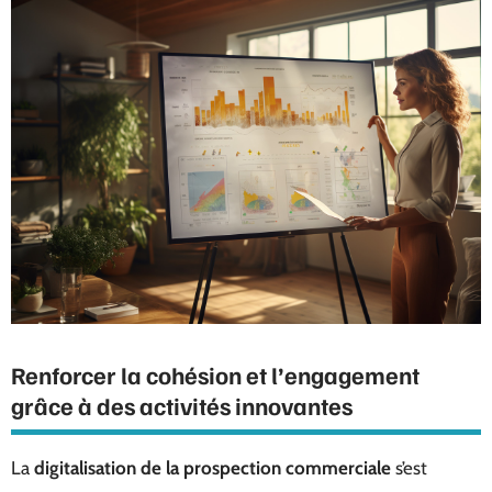
Renforcer la cohésion et l’engagement
grâce à des activités innovantes
La
digitalisation de la prospection commerciale
s’est