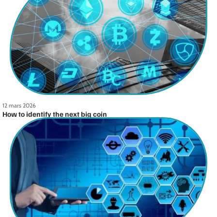
12 mars 2026
How to identify the next big coin