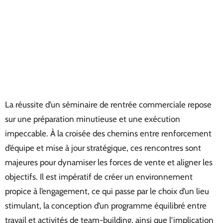
La réussite d’un séminaire de rentrée commerciale repose
sur une préparation minutieuse et une exécution
impeccable. À la croisée des chemins entre renforcement
d’équipe et mise à jour stratégique, ces rencontres sont
majeures pour dynamiser les forces de vente et aligner les
objectifs. Il est impératif de créer un environnement
propice à l’engagement, ce qui passe par le choix d’un lieu
stimulant, la conception d’un programme équilibré entre
travail et activités de team-building, ainsi que l’implication