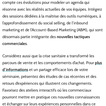
compte ces évolutions pour modeler un agenda qui
résonne avec les réalités actuelles de vos équipes. Intégrez
des sessions dédiées à la maîtrise des outils numériques, à
l’approfondissement du social selling, de l’inbound
marketing et de l’Account-Based Marketing (ABM), qui sont
désormais partie intégrante des
nouvelles tactiques
commerciales
.
Considérez aussi que la crise sanitaire a transformé les
parcours de vente et les comportements d’achat. Pour
plus
d’informations
et un partage efficace lors de votre
séminaire, présentez des études de cas récentes et des
retours d’expériences qui illustrent ces changements.
Favorisez des ateliers interactifs où les commerciaux
pourront mettre en pratique ces nouvelles connaissances
et échanger sur leurs expériences personnelles dans ce