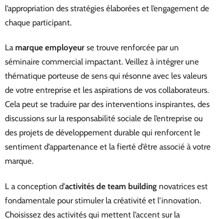
l’appropriation des stratégies élaborées et l’engagement de
chaque participant.
La
marque employeur
se trouve renforcée par un
séminaire commercial impactant. Veillez à intégrer une
thématique porteuse de sens qui résonne avec les valeurs
de votre entreprise et les aspirations de vos collaborateurs.
Cela peut se traduire par des interventions inspirantes, des
discussions sur la responsabilité sociale de l’entreprise ou
des projets de développement durable qui renforcent le
sentiment d’appartenance et la fierté d’être associé à votre
marque.
L a conception d’
activités de team building
novatrices est
fondamentale pour stimuler la créativité et l’innovation.
Choisissez des activités qui mettent l’accent sur la