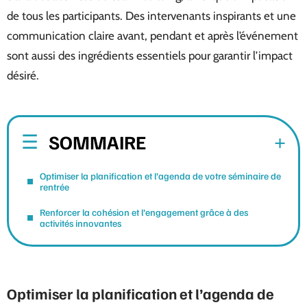
de tous les participants. Des intervenants inspirants et une
communication claire avant, pendant et après l’événement
sont aussi des ingrédients essentiels pour garantir l’impact
désiré.
SOMMAIRE
Optimiser la planification et l’agenda de votre séminaire de
rentrée
Renforcer la cohésion et l’engagement grâce à des
activités innovantes
Optimiser la planification et l’agenda de