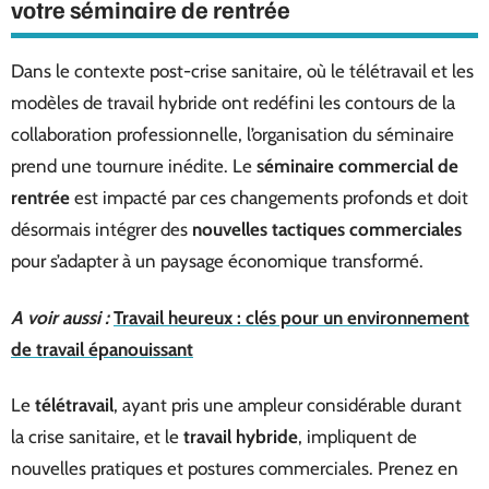
votre séminaire de rentrée
Dans le contexte post-crise sanitaire, où le télétravail et les
modèles de travail hybride ont redéfini les contours de la
collaboration professionnelle, l’organisation du séminaire
prend une tournure inédite. Le
séminaire commercial de
rentrée
est impacté par ces changements profonds et doit
désormais intégrer des
nouvelles tactiques commerciales
pour s’adapter à un paysage économique transformé.
A voir aussi :
Travail heureux : clés pour un environnement
de travail épanouissant
Le
télétravail
, ayant pris une ampleur considérable durant
la crise sanitaire, et le
travail hybride
, impliquent de
nouvelles pratiques et postures commerciales. Prenez en