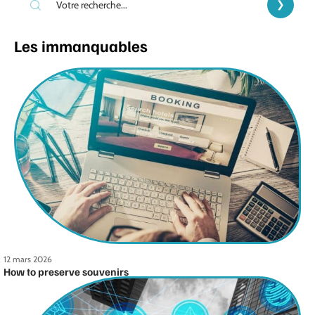
Les immanquables
12 mars 2026
How to preserve souvenirs