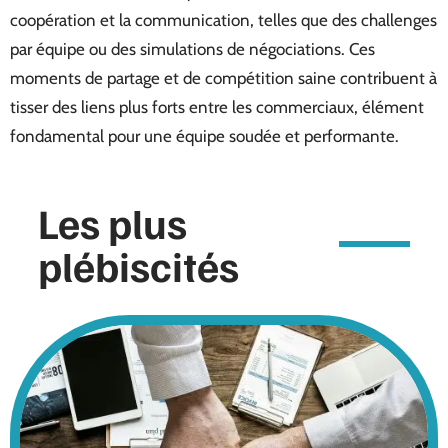
coopération et la communication, telles que des challenges
par équipe ou des simulations de négociations. Ces
moments de partage et de compétition saine contribuent à
tisser des liens plus forts entre les commerciaux, élément
fondamental pour une équipe soudée et performante.
Les plus
plébiscités