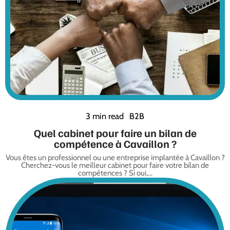
3 min read
B2B
Quel cabinet pour faire un bilan de
compétence à Cavaillon ?
Vous êtes un professionnel ou une entreprise implantée à Cavaillon ?
Cherchez-vous le meilleur cabinet pour faire votre bilan de
compétences ? Si oui,
…