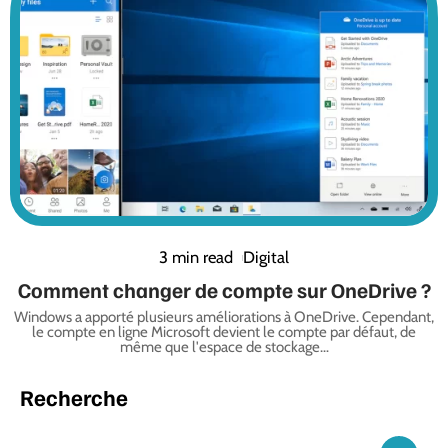
3 min read
Digital
Comment changer de compte sur OneDrive ?
Windows a apporté plusieurs améliorations à OneDrive. Cependant,
le compte en ligne Microsoft devient le compte par défaut, de
même que l'espace de stockage
…
Recherche