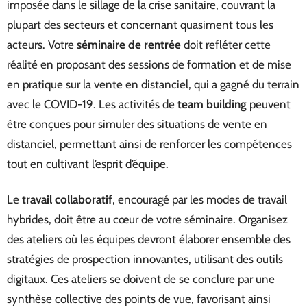
imposée dans le sillage de la crise sanitaire, couvrant la
plupart des secteurs et concernant quasiment tous les
acteurs. Votre
séminaire de rentrée
doit refléter cette
réalité en proposant des sessions de formation et de mise
en pratique sur la vente en distanciel, qui a gagné du terrain
avec le COVID-19. Les activités de
team building
peuvent
être conçues pour simuler des situations de vente en
distanciel, permettant ainsi de renforcer les compétences
tout en cultivant l’esprit d’équipe.
Le
travail collaboratif
, encouragé par les modes de travail
hybrides, doit être au cœur de votre séminaire. Organisez
des ateliers où les équipes devront élaborer ensemble des
stratégies de prospection innovantes, utilisant des outils
digitaux. Ces ateliers se doivent de se conclure par une
synthèse collective des points de vue, favorisant ainsi