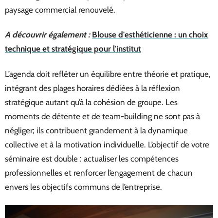
paysage commercial renouvelé.
A découvrir également :
Blouse d'esthéticienne : un choix
technique et stratégique pour l'institut
L’agenda doit refléter un équilibre entre théorie et pratique,
intégrant des plages horaires dédiées à la réflexion
stratégique autant qu’à la cohésion de groupe. Les
moments de détente et de team-building ne sont pas à
négliger; ils contribuent grandement à la dynamique
collective et à la motivation individuelle. L’objectif de votre
séminaire est double : actualiser les compétences
professionnelles et renforcer l’engagement de chacun
envers les objectifs communs de l’entreprise.