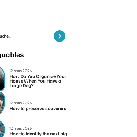
quables
12 mars 2026
How Do You Organize Your
House When You Have a
Large Dog?
12 mars 2026
How to preserve souvenirs
12 mars 2026
How to identify the next big