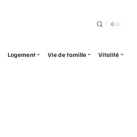
Logement
Vie de famille
Vitalité