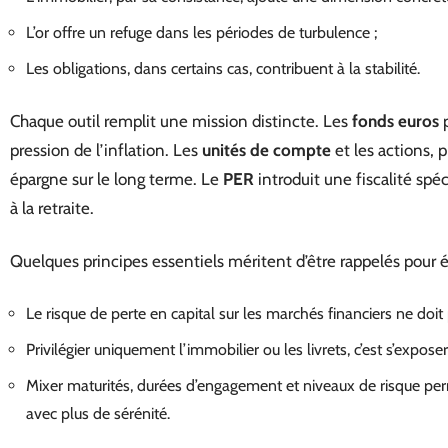
L’or offre un refuge dans les périodes de turbulence ;
Les obligations, dans certains cas, contribuent à la stabilité.
Chaque outil remplit une mission distincte. Les
fonds euros
p
pression de l’inflation. Les
unités de compte
et les actions,
épargne sur le long terme. Le
PER
introduit une fiscalité spéc
à la retraite.
Quelques principes essentiels méritent d’être rappelés pour év
Le risque de perte en capital sur les marchés financiers ne doit
Privilégier uniquement l’immobilier ou les livrets, c’est s’expose
Mixer maturités, durées d’engagement et niveaux de risque pe
avec plus de sérénité.