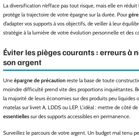
La diversification n’efface pas tout risque, mais elle en réduit
protège la trajectoire de votre épargne sur la durée. Pour
gérer
d’adapter vos supports à vos objectifs, de veiller à leur équili
stratégie à la lumière de votre évolution personnelle et des
Éviter les pièges courants : erreurs à
son argent
Une
épargne de précaution
reste la base de toute constructi
moindre difficulté prend vite des proportions inquiétantes.
la majorité de leurs économies sur des produits peu liquides o
matelas sur livret A, LDDS ou LEP. L’idéal : mettre de côté de 
essentielles
sur des supports accessibles en permanence.
Surveillez le parcours de votre argent. Un budget mal tenu pe