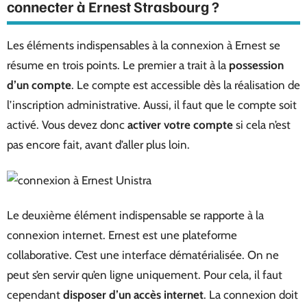
connecter à Ernest Strasbourg ?
Les éléments indispensables à la connexion à Ernest se
résume en trois points. Le premier a trait à la
possession
d’un compte
. Le compte est accessible dès la réalisation de
l’inscription administrative. Aussi, il faut que le compte soit
activé. Vous devez donc
activer votre compte
si cela n’est
pas encore fait, avant d’aller plus loin.
Le deuxième élément indispensable se rapporte à la
connexion internet. Ernest est une plateforme
collaborative. C’est une interface dématérialisée. On ne
peut s’en servir qu’en ligne uniquement. Pour cela, il faut
cependant
disposer d’un accès internet
. La connexion doit