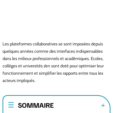
Les plateformes collaboratives se sont imposées depuis
quelques années comme des interfaces indispensables
dans les milieux professionnels et académiques. Ecoles,
collèges et universités s’en sont doté pour optimiser leur
fonctionnement et simplifier les rapports entre tous les
acteurs impliqués.
SOMMAIRE