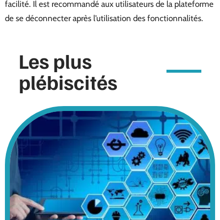
facilité. Il est recommandé aux utilisateurs de la plateforme
de se déconnecter après l’utilisation des fonctionnalités.
Les plus
plébiscités