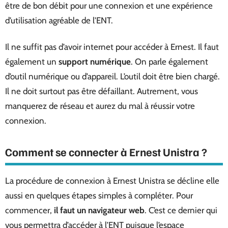
être de bon débit pour une connexion et une expérience
d’utilisation agréable de l’ENT.
Il ne suffit pas d’avoir internet pour accéder à Ernest. Il faut
également un
support numérique
. On parle également
d’outil numérique ou d’appareil. L’outil doit être bien chargé.
Il ne doit surtout pas être défaillant. Autrement, vous
manquerez de réseau et aurez du mal à réussir votre
connexion.
Comment se connecter à Ernest Unistra ?
La procédure de connexion à Ernest Unistra se décline elle
aussi en quelques étapes simples à compléter. Pour
commencer,
il faut un navigateur web
. C’est ce dernier qui
vous permettra d’accéder à l’ENT puisque l’espace