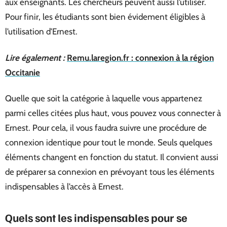
aux enseignants. Les chercheurs peuvent aussi l’utiliser.
Pour finir, les étudiants sont bien évidement éligibles à
l’utilisation d’Ernest.
Lire également :
Remu.laregion.fr : connexion à la région
Occitanie
Quelle que soit la catégorie à laquelle vous appartenez
parmi celles citées plus haut, vous pouvez vous connecter à
Ernest. Pour cela, il vous faudra suivre une procédure de
connexion identique pour tout le monde. Seuls quelques
éléments changent en fonction du statut. Il convient aussi
de préparer sa connexion en prévoyant tous les éléments
indispensables à l’accès à Ernest.
Quels sont les indispensables pour se