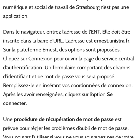
numérique et social de travail de Strasbourg n’est pas une
application.
Dans le navigateur, entrez l’adresse de l’ENT. Elle doit être
inscrite dans la barre d’URL. L’adresse est
ernest.unistra.fr
.
Sur la plateforme Ernest, des options sont proposées.
Cliquez sur Connexion pour ouvrir la page du service central
d’authentification. Un formulaire comportant des champs
d’identifiant et de mot de passe vous sera proposé.
Remplissez-le en insérant vos coordonnées de connexion.
Après les avoir renseignées, cliquez sur l’option
Se
connecter
.
Une
procédure de récupération de mot de passe
est
prévue pour régler les problèmes d’oubli de mot de passe.
Vous pouvez l’utiliser si vous ne vous souvenez pas de votre