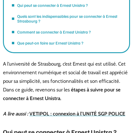
Qui peut se connecter à Ernest Unistra ?
Quels sont les indispensables pour se connecter à Ernest
Strasbourg ?
Comment se connecter à Ernest Unistra ?
Que peut-on faire sur Ernest Unistra ?
A l’université de Strasbourg, c’est Ernest qui est utilisé. Cet
environnement numérique et social de travail est apprécié
pour sa simplicité, ses fonctionnalités et son efficacité.
Dans ce guide, revenons sur les
étapes à suivre pour se
connecter à Ernest Unistra
.
A lire aussi :
VETIPOL : connexion à l’UNITÉ SGP POLICE
Qui peut se connecter à Ernest Unistra ?