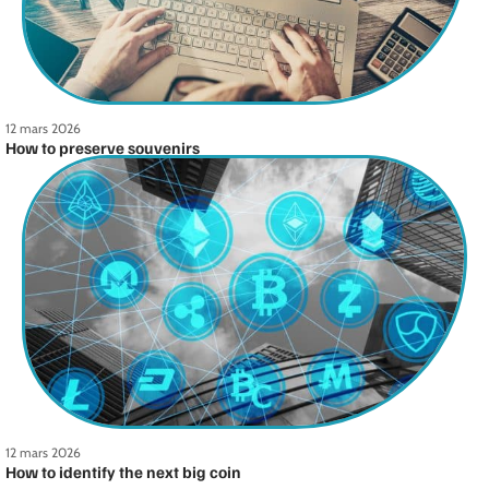
12 mars 2026
How to preserve souvenirs
12 mars 2026
How to identify the next big coin