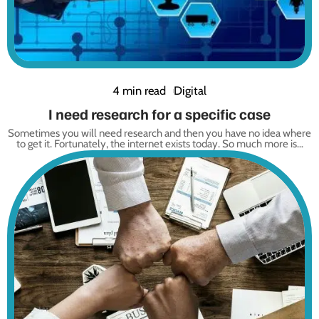
4 min read
Digital
I need research for a specific case
Sometimes you will need research and then you have no idea where
to get it. Fortunately, the internet exists today. So much more is
…