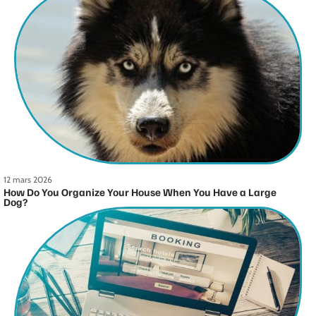
12 mars 2026
How Do You Organize Your House When You Have a Large
Dog?