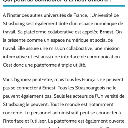
A l’instar des autres universités de France, l’Université de
Strasbourg s’est également doté d’un espace numérique de
travail. Sa plateforme collaborative est appelée
Ernest
. On
la présente comme un espace numérique et social de
travail. Elle assure une mission collaborative, une mission
informative et est aussi une interface de communication.
C’est donc une plateforme à triple utilité.
Vous l’ignorez peut-être, mais tous les Français ne peuvent
pas se connecter à Ernest. Tous les Strasbourgeois ne le
peuvent également pas. Seuls les acteurs de l’Université de
Strasbourg le peuvent. Tout le monde est notamment
concerné. Le personnel administratif peut se connecter à
l’interface et l’utiliser. La plateforme est également ouverte