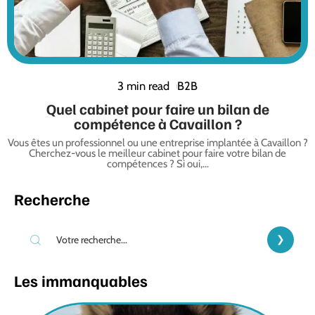
3 min read
B2B
Quel cabinet pour faire un bilan de
compétence à Cavaillon ?
Vous êtes un professionnel ou une entreprise implantée à Cavaillon ?
Cherchez-vous le meilleur cabinet pour faire votre bilan de
compétences ? Si oui,
…
Recherche
Les immanquables