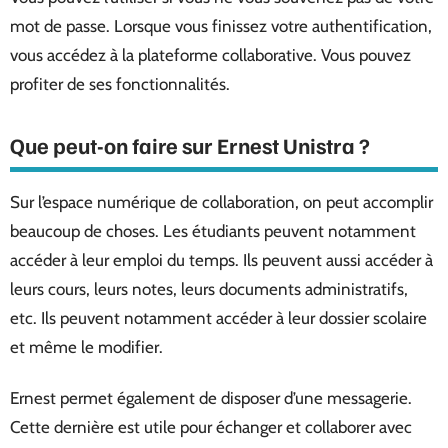
mot de passe. Lorsque vous finissez votre authentification,
vous accédez à la plateforme collaborative. Vous pouvez
profiter de ses fonctionnalités.
Que peut-on faire sur Ernest Unistra ?
Sur l’espace numérique de collaboration, on peut accomplir
beaucoup de choses. Les étudiants peuvent notamment
accéder à leur emploi du temps. Ils peuvent aussi accéder à
leurs cours, leurs notes, leurs documents administratifs,
etc. Ils peuvent notamment accéder à leur dossier scolaire
et même le modifier.
Ernest permet également de disposer d’une messagerie.
Cette dernière est utile pour échanger et collaborer avec