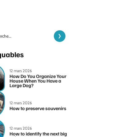
quables
12 mars 2026
How Do You Organize Your
House When You Have a
Large Dog?
12 mars 2026
How to preserve souvenirs
12 mars 2026
How to identify the next big