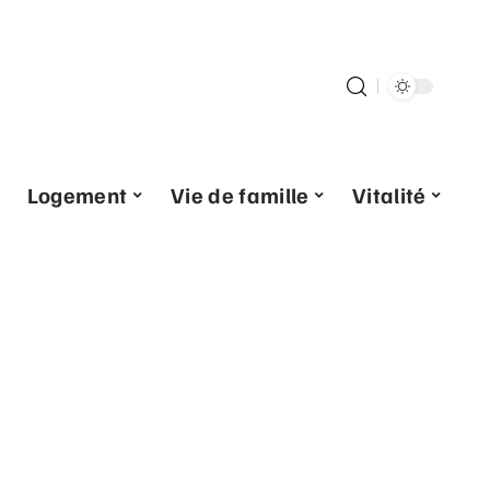
Logement
Vie de famille
Vitalité