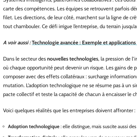
carte des compétences. Les équipes se retrouvent parfois d
filet. Les directions, de leur côté, marchent sur la ligne de crê
tout chambouler. Ce défi irrigue l’entreprise, du terrain jusqu
A voir aussi :
Technologie avancée : Exemple et applications
Dans le secteur des
nouvelles technologies
, la pression de 
où chaque opportunité peut devenir un risque. Les gains de pro
composer avec des effets collatéraux : surcharge informatio
mutation. L’adoption technologique ne se résume pas à un sim
pacte collectif et teste la capacité de chacun à encaisser le
Voici quelques réalités que les entreprises doivent affronter :
Adoption technologique
: elle distingue, mais suscite aussi des