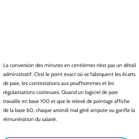
La conversion des minutes en centièmes n’est pas un détail
administratif. C’est le point exact où se fabriquent les écarts
de paie, les contestations aux prud’hommes et les
régularisations coûteuses. Quand un logiciel de paie
travaille en base 100 et que le relevé de pointage affiche
de la base 60, chaque arrondi mal géré ampute ou gonfle la
rémunération du salarié.