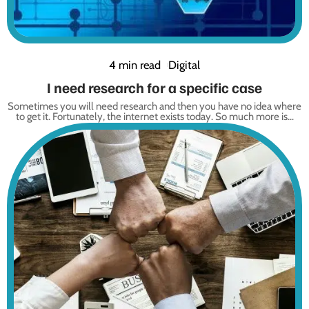
4 min read
Digital
I need research for a specific case
Sometimes you will need research and then you have no idea where
to get it. Fortunately, the internet exists today. So much more is
…