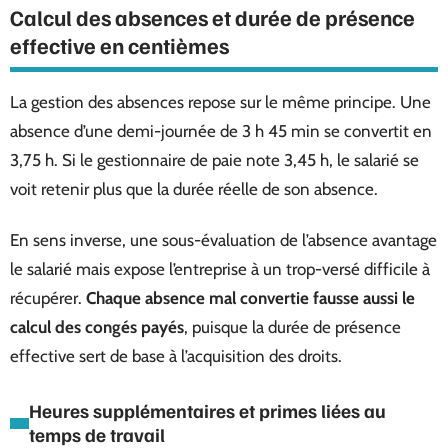
Calcul des absences et durée de présence
effective en centièmes
La gestion des absences repose sur le même principe. Une
absence d’une demi-journée de 3 h 45 min se convertit en
3,75 h. Si le gestionnaire de paie note 3,45 h, le salarié se
voit retenir plus que la durée réelle de son absence.
En sens inverse, une sous-évaluation de l’absence avantage
le salarié mais expose l’entreprise à un trop-versé difficile à
récupérer.
Chaque absence mal convertie fausse aussi le
calcul des congés payés
, puisque la durée de présence
effective sert de base à l’acquisition des droits.
Heures supplémentaires et primes liées au
temps de travail