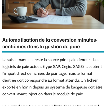
Automatisation de la conversion minutes-
centièmes dans la gestion de paie
La saisie manuelle reste la source principale d’erreurs. Les
logiciels de paie actuels (type SAP, Cegid, SAGE) acceptent
l’import direct de fichiers de pointage, mais le format
d’entrée doit correspondre au format attendu. Un fichier
exporté en h:min depuis un système de badgeuse doit être
converti avant injection dans le module de paie.