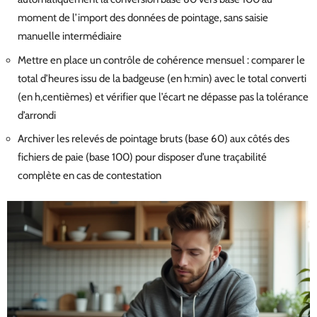
moment de l’import des données de pointage, sans saisie
manuelle intermédiaire
Mettre en place un contrôle de cohérence mensuel : comparer le
total d’heures issu de la badgeuse (en h:min) avec le total converti
(en h,centièmes) et vérifier que l’écart ne dépasse pas la tolérance
d’arrondi
Archiver les relevés de pointage bruts (base 60) aux côtés des
fichiers de paie (base 100) pour disposer d’une traçabilité
complète en cas de contestation