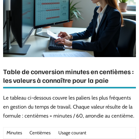
Table de conversion minutes en centièmes :
les valeurs à connaître pour la paie
Le tableau ci-dessous couvre les paliers les plus fréquents
en gestion du temps de travail. Chaque valeur résulte de la
formule : centièmes = minutes / 60, arrondie au centième.
Minutes
Centièmes
Usage courant