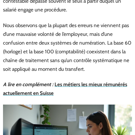
contestable dépasse souvent le seuil à partir duquel un
salarié engage une procédure.
Nous observons que la plupart des erreurs ne viennent pas
d’une mauvaise volonté de l’employeur, mais d’une
confusion entre deux systèmes de numération. La base 60
(horloge) et la base 100 (comptabilité) coexistent dans la
chaîne de traitement sans qu’un contrôle systématique ne
soit appliqué au moment du transfert.
A lire en complément :
Les métiers les mieux rémunérés
actuellement en Suisse