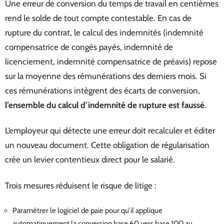
Une erreur de conversion du temps de travail en centièmes
rend le solde de tout compte contestable. En cas de
rupture du contrat, le calcul des indemnités (indemnité
compensatrice de congés payés, indemnité de
licenciement, indemnité compensatrice de préavis) repose
sur la moyenne des rémunérations des derniers mois. Si
ces rémunérations intègrent des écarts de conversion,
l’ensemble du calcul d’indemnité de rupture est faussé
.
L’employeur qui détecte une erreur doit recalculer et éditer
un nouveau document. Cette obligation de régularisation
crée un levier contentieux direct pour le salarié.
Trois mesures réduisent le risque de litige :
Paramétrer le logiciel de paie pour qu’il applique
automatiquement la conversion base 60 vers base 100 au