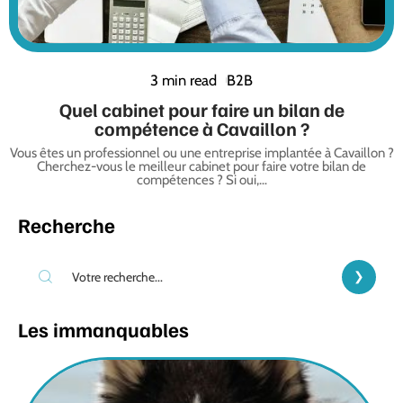
3 min read
B2B
Quel cabinet pour faire un bilan de
compétence à Cavaillon ?
Vous êtes un professionnel ou une entreprise implantée à Cavaillon ?
Cherchez-vous le meilleur cabinet pour faire votre bilan de
compétences ? Si oui,
…
Recherche
Les immanquables