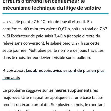
Erreurs d’arrondi en centièmes : le
mécanisme technique du litige de salaire
Un salarié pointe 7 h 40 min de travail effectif. En
centièmes, 40 minutes valent 0,67 h, soit un total de 7,67
h. Si l’opérateur de paie saisit 7,40 h (recopie directe du
relevé sans conversion), le salarié perd 0,27 h sur cette
seule journée. Multipliée par le nombre de jours travaillés
dans le mois, l’erreur devient visible sur le bulletin.
A voir aussi :
Les abreuvoirs avicoles sont de plus en plus
innovants
Le problème s’aggrave sur les
heures supplémentaires
majorées
. Une majoration appliquée sur une base fausse
produit un écart cumulatif. Sur plusieurs mois, le montant