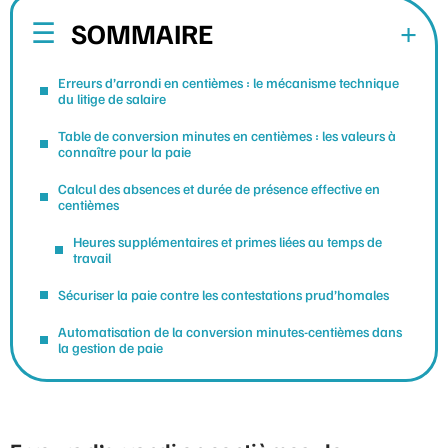
SOMMAIRE
Erreurs d’arrondi en centièmes : le mécanisme technique
du litige de salaire
Table de conversion minutes en centièmes : les valeurs à
connaître pour la paie
Calcul des absences et durée de présence effective en
centièmes
Heures supplémentaires et primes liées au temps de
travail
Sécuriser la paie contre les contestations prud’homales
Automatisation de la conversion minutes-centièmes dans
la gestion de paie