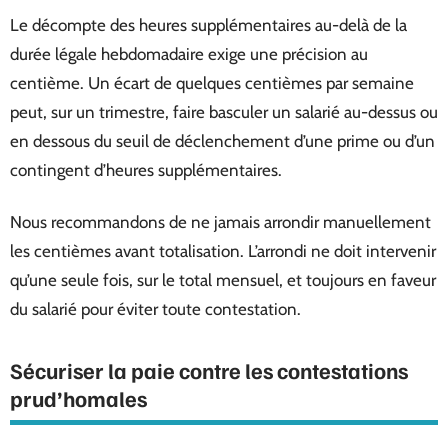
Le décompte des heures supplémentaires au-delà de la
durée légale hebdomadaire exige une précision au
centième. Un écart de quelques centièmes par semaine
peut, sur un trimestre, faire basculer un salarié au-dessus ou
en dessous du seuil de déclenchement d’une prime ou d’un
contingent d’heures supplémentaires.
Nous recommandons de ne jamais arrondir manuellement
les centièmes avant totalisation. L’arrondi ne doit intervenir
qu’une seule fois, sur le total mensuel, et toujours en faveur
du salarié pour éviter toute contestation.
Sécuriser la paie contre les contestations
prud’homales