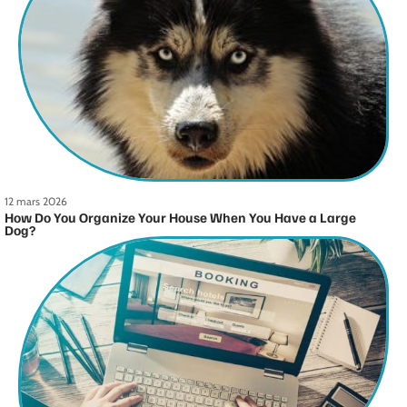
12 mars 2026
How Do You Organize Your House When You Have a Large
Dog?