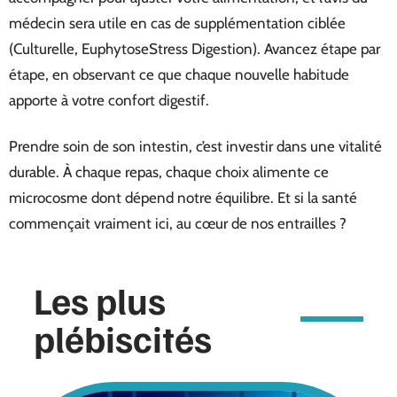
médecin sera utile en cas de supplémentation ciblée
(Culturelle, EuphytoseStress Digestion). Avancez étape par
étape, en observant ce que chaque nouvelle habitude
apporte à votre confort digestif.
Prendre soin de son intestin, c’est investir dans une vitalité
durable. À chaque repas, chaque choix alimente ce
microcosme dont dépend notre équilibre. Et si la santé
commençait vraiment ici, au cœur de nos entrailles ?
Les plus
plébiscités