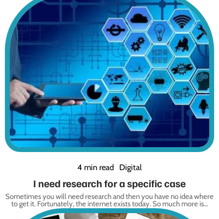
4 min read
Digital
I need research for a specific case
Sometimes you will need research and then you have no idea where
to get it. Fortunately, the internet exists today. So much more is
…