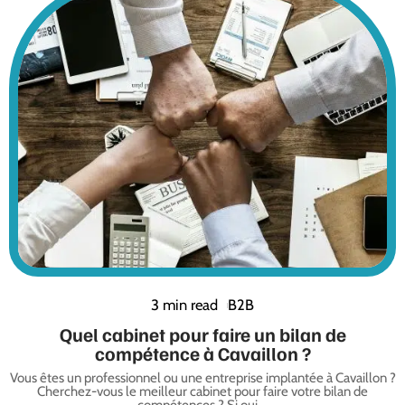
3 min read
B2B
Quel cabinet pour faire un bilan de
compétence à Cavaillon ?
Vous êtes un professionnel ou une entreprise implantée à Cavaillon ?
Cherchez-vous le meilleur cabinet pour faire votre bilan de