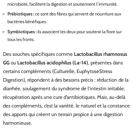
microbiote, facilitent la digestion et soutiennent l’immunité.
Prébiotiques :
ce sont des fibres qui servent de nourriture aux
bactéries bénéfiques.
Symbiotiques :
ils associent les deux pour soutenir la flore sur
tous les fronts.
Des souches spécifiques comme
Lactobacillus rhamnosus
GG
ou
Lactobacillus acidophilus (La-14)
, présentes dans
certains compléments (Culturelle, EuphytoseStress
Digestion), répondent à des besoins précis : réduction de la
diarrhée, soulagement du syndrome de l’intestin irritable,
récupération après une cure d’antibiotiques. Mais, au-delà
des compléments, c’est la variété, le naturel et la constance
des apports qui créent un terrain propice à une digestion
harmonieuse.