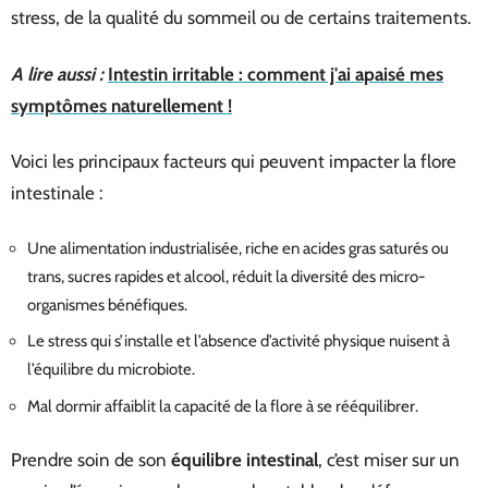
stress, de la qualité du sommeil ou de certains traitements.
A lire aussi :
Intestin irritable : comment j'ai apaisé mes
symptômes naturellement !
Voici les principaux facteurs qui peuvent impacter la flore
intestinale :
Une alimentation industrialisée, riche en acides gras saturés ou
trans, sucres rapides et alcool, réduit la diversité des micro-
organismes bénéfiques.
Le stress qui s’installe et l’absence d’activité physique nuisent à
l’équilibre du microbiote.
Mal dormir affaiblit la capacité de la flore à se rééquilibrer.
Prendre soin de son
équilibre intestinal
, c’est miser sur un