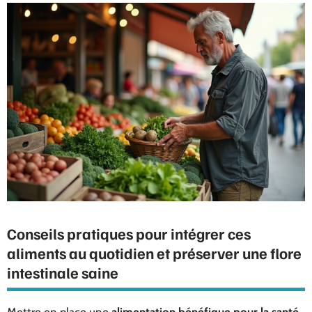
Conseils pratiques pour intégrer ces
aliments au quotidien et préserver une flore
intestinale saine