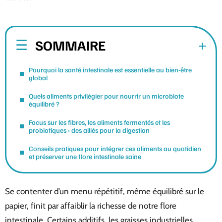
SOMMAIRE
Pourquoi la santé intestinale est essentielle au bien-être
global
Quels aliments privilégier pour nourrir un microbiote
équilibré ?
Focus sur les fibres, les aliments fermentés et les
probiotiques : des alliés pour la digestion
Conseils pratiques pour intégrer ces aliments au quotidien
et préserver une flore intestinale saine
Se contenter d’un menu répétitif, même équilibré sur le
papier, finit par affaiblir la richesse de notre flore
intestinale. Certains additifs, les graisses industrielles,