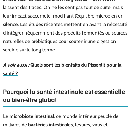
laissent des traces. On ne les sent pas tout de suite, mais
leur impact s’accumule, modifiant l’équilibre microbien en
silence. Les études récentes mettent en avant la nécessité
d’intégrer fréquemment des produits fermentés ou sources
naturelles de prébiotiques pour soutenir une digestion
sereine sur le long terme.
A voir aussi :
Quels sont les bienfaits du Pissenlit pour la
santé ?
Pourquoi la santé intestinale est essentielle
au bien-être global
Le
microbiote intestinal
, ce monde intérieur peuplé de
milliards de
bactéries intestinales
, levures, virus et