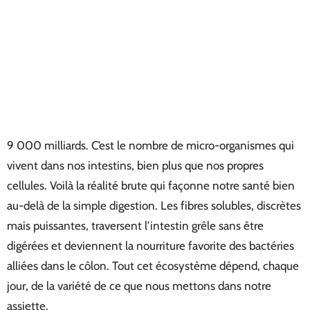
9 000 milliards. C’est le nombre de micro-organismes qui
vivent dans nos intestins, bien plus que nos propres
cellules. Voilà la réalité brute qui façonne notre santé bien
au-delà de la simple digestion. Les fibres solubles, discrètes
mais puissantes, traversent l’intestin grêle sans être
digérées et deviennent la nourriture favorite des bactéries
alliées dans le côlon. Tout cet écosystème dépend, chaque
jour, de la variété de ce que nous mettons dans notre
assiette.