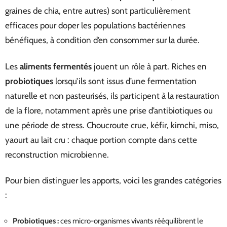
graines de chia, entre autres) sont particulièrement
efficaces pour doper les populations bactériennes
bénéfiques, à condition d’en consommer sur la durée.
Les
aliments fermentés
jouent un rôle à part. Riches en
probiotiques
lorsqu’ils sont issus d’une fermentation
naturelle et non pasteurisés, ils participent à la restauration
de la flore, notamment après une prise d’antibiotiques ou
une période de stress. Choucroute crue, kéfir, kimchi, miso,
yaourt au lait cru : chaque portion compte dans cette
reconstruction microbienne.
Pour bien distinguer les apports, voici les grandes catégories
:
Probiotiques :
ces micro-organismes vivants rééquilibrent le