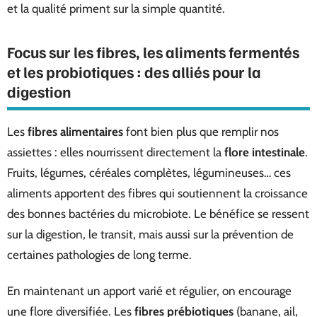
et la qualité priment sur la simple quantité.
Focus sur les fibres, les aliments fermentés
et les probiotiques : des alliés pour la
digestion
Les
fibres alimentaires
font bien plus que remplir nos
assiettes : elles nourrissent directement la
flore intestinale
.
Fruits, légumes, céréales complètes, légumineuses… ces
aliments apportent des fibres qui soutiennent la croissance
des bonnes bactéries du microbiote. Le bénéfice se ressent
sur la digestion, le transit, mais aussi sur la prévention de
certaines pathologies de long terme.
En maintenant un apport varié et régulier, on encourage
une flore diversifiée. Les
fibres prébiotiques
(banane, ail,