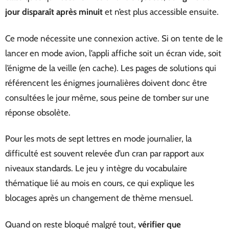
jour disparaît après minuit
et n’est plus accessible ensuite.
Ce mode nécessite une connexion active. Si on tente de le
lancer en mode avion, l’appli affiche soit un écran vide, soit
l’énigme de la veille (en cache). Les pages de solutions qui
référencent les énigmes journalières doivent donc être
consultées le jour même, sous peine de tomber sur une
réponse obsolète.
Pour les mots de sept lettres en mode journalier, la
difficulté est souvent relevée d’un cran par rapport aux
niveaux standards. Le jeu y intègre du vocabulaire
thématique lié au mois en cours, ce qui explique les
blocages après un changement de thème mensuel.
Quand on reste bloqué malgré tout,
vérifier que