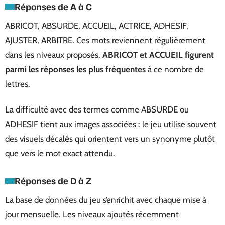
Réponses de A à C
ABRICOT, ABSURDE, ACCUEIL, ACTRICE, ADHESIF,
AJUSTER, ARBITRE. Ces mots reviennent régulièrement
dans les niveaux proposés.
ABRICOT et ACCUEIL figurent
parmi les réponses les plus fréquentes
à ce nombre de
lettres.
La difficulté avec des termes comme ABSURDE ou
ADHESIF tient aux images associées : le jeu utilise souvent
des visuels décalés qui orientent vers un synonyme plutôt
que vers le mot exact attendu.
Réponses de D à Z
La base de données du jeu s’enrichit avec chaque mise à
jour mensuelle. Les niveaux ajoutés récemment