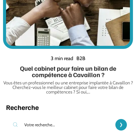
3 min read
B2B
Quel cabinet pour faire un bilan de
compétence à Cavaillon ?
Vous êtes un professionnel ou une entreprise implantée à Cavaillon ?
Cherchez-vous le meilleur cabinet pour faire votre bilan de
compétences ? Si oui,
…
Recherche