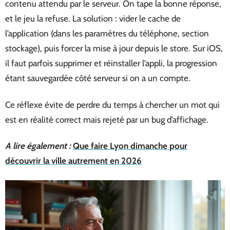
contenu attendu par le serveur. On tape la bonne réponse,
et le jeu la refuse. La solution : vider le cache de
l’application (dans les paramètres du téléphone, section
stockage), puis forcer la mise à jour depuis le store. Sur iOS,
il faut parfois supprimer et réinstaller l’appli, la progression
étant sauvegardée côté serveur si on a un compte.
Ce réflexe évite de perdre du temps à chercher un mot qui
est en réalité correct mais rejeté par un bug d’affichage.
A lire également :
Que faire Lyon dimanche pour
découvrir la ville autrement en 2026