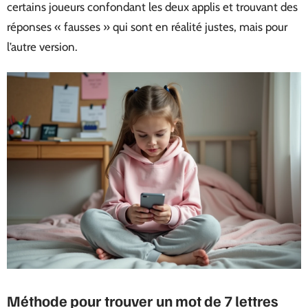
certains joueurs confondant les deux applis et trouvant des
réponses « fausses » qui sont en réalité justes, mais pour
l’autre version.
Méthode pour trouver un mot de 7 lettres