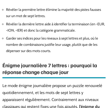
Révéler la première lettre élimine la majorité des pistes fausses
sur un mot de sept lettres.
Révéler la dernière lettre aide à identifier la terminaison (en -EUR,
-ION, -IER) et donc la catégorie grammaticale.
Garder ses indices pour les niveaux à sept lettres et plus, où le
nombre de combinaisons justifie leur usage, plutôt que de les
dépenser sur des mots courts.
Énigme journalière 7 lettres : pourquoi la
réponse change chaque jour
Le mode énigme journalière propose un puzzle renouvelé
quotidiennement, et les mots de sept lettres y
apparaissent régulièrement. Contrairement aux niveaux
classiques qui restent fixes une fois ajoutés,
l’énigme du