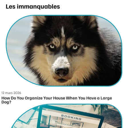
Les immanquables
12 mars 2026
How Do You Organize Your House When You Have a Large
Dog?