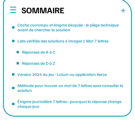
SOMMAIRE
Cache corrompu et énigme bloquée : le piège technique
avant de chercher la solution
Liste vérifiée des solutions 4 Images 1 Mot 7 lettres
Réponses de A à C
Réponses de D à Z
Version 2026 du jeu : Lotum ou application tierce
Méthode pour trouver un mot de 7 lettres sans consulter la
solution
Énigme journalière 7 lettres : pourquoi la réponse change
chaque jour