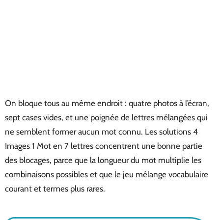
On bloque tous au même endroit : quatre photos à l’écran,
sept cases vides, et une poignée de lettres mélangées qui
ne semblent former aucun mot connu. Les solutions 4
Images 1 Mot en 7 lettres concentrent une bonne partie
des blocages, parce que la longueur du mot multiplie les
combinaisons possibles et que le jeu mélange vocabulaire
courant et termes plus rares.