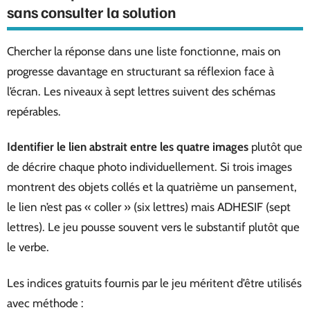
sans consulter la solution
Chercher la réponse dans une liste fonctionne, mais on
progresse davantage en structurant sa réflexion face à
l’écran. Les niveaux à sept lettres suivent des schémas
repérables.
Identifier le lien abstrait entre les quatre images
plutôt que
de décrire chaque photo individuellement. Si trois images
montrent des objets collés et la quatrième un pansement,
le lien n’est pas « coller » (six lettres) mais ADHESIF (sept
lettres). Le jeu pousse souvent vers le substantif plutôt que
le verbe.
Les indices gratuits fournis par le jeu méritent d’être utilisés
avec méthode :