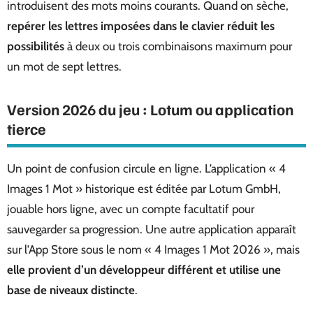
introduisent des mots moins courants. Quand on sèche,
repérer les lettres imposées dans le clavier réduit les
possibilités
à deux ou trois combinaisons maximum pour
un mot de sept lettres.
Version 2026 du jeu : Lotum ou application
tierce
Un point de confusion circule en ligne. L’application « 4
Images 1 Mot » historique est éditée par Lotum GmbH,
jouable hors ligne, avec un compte facultatif pour
sauvegarder sa progression. Une autre application apparaît
sur l’App Store sous le nom « 4 Images 1 Mot 2026 », mais
elle provient d’un développeur différent et utilise une
base de niveaux distincte
.