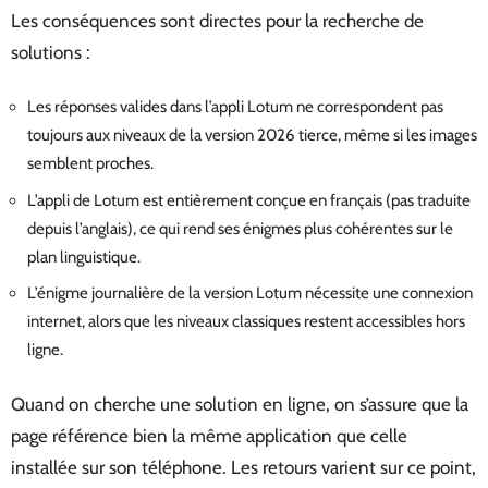
Les conséquences sont directes pour la recherche de
solutions :
Les réponses valides dans l’appli Lotum ne correspondent pas
toujours aux niveaux de la version 2026 tierce, même si les images
semblent proches.
L’appli de Lotum est entièrement conçue en français (pas traduite
depuis l’anglais), ce qui rend ses énigmes plus cohérentes sur le
plan linguistique.
L’énigme journalière de la version Lotum nécessite une connexion
internet, alors que les niveaux classiques restent accessibles hors
ligne.
Quand on cherche une solution en ligne, on s’assure que la
page référence bien la même application que celle
installée sur son téléphone. Les retours varient sur ce point,