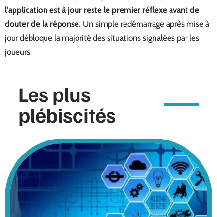
l’application est à jour reste le premier réflexe avant de
douter de la réponse
. Un simple redémarrage après mise à
jour débloque la majorité des situations signalées par les
joueurs.
Les plus
plébiscités