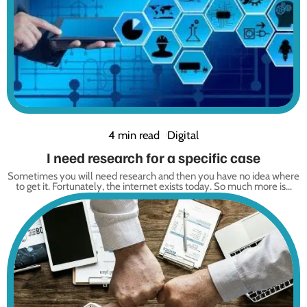
4 min read
Digital
I need research for a specific case
Sometimes you will need research and then you have no idea where
to get it. Fortunately, the internet exists today. So much more is
…