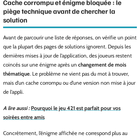
Cache corrompu et énigme bloquée : le
piège technique avant de chercher la
solution
Avant de parcourir une liste de réponses, on vérifie un point
que la plupart des pages de solutions ignorent. Depuis les
dernières mises à jour de l’application, des joueurs restent
coincés sur une énigme après un
changement de mois
thématique
. Le problème ne vient pas du mot à trouver,
mais d’un cache corrompu ou d’une version non mise à jour
de l’appli.
A lire aussi :
Pourquoi le jeu 421 est parfait pour vos
soirées entre amis
Concrètement, l’énigme affichée ne correspond plus au