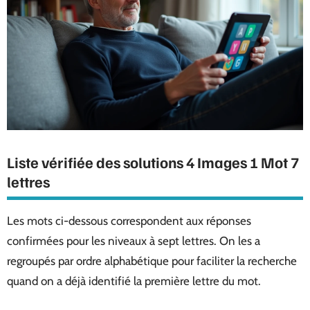
Liste vérifiée des solutions 4 Images 1 Mot 7
lettres
Les mots ci-dessous correspondent aux réponses
confirmées pour les niveaux à sept lettres. On les a
regroupés par ordre alphabétique pour faciliter la recherche
quand on a déjà identifié la première lettre du mot.