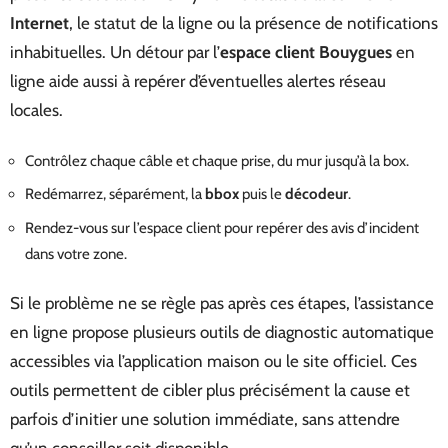
Internet
, le statut de la ligne ou la présence de notifications
inhabituelles. Un détour par l’
espace client Bouygues
en
ligne aide aussi à repérer d’éventuelles alertes réseau
locales.
Contrôlez chaque câble et chaque prise, du mur jusqu’à la box.
Redémarrez, séparément, la
bbox
puis le
décodeur
.
Rendez-vous sur l’espace client pour repérer des avis d’incident
dans votre zone.
Si le problème ne se règle pas après ces étapes, l’assistance
en ligne propose plusieurs outils de diagnostic automatique
accessibles via l’application maison ou le site officiel. Ces
outils permettent de cibler plus précisément la cause et
parfois d’initier une solution immédiate, sans attendre