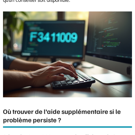
qu’un conseiller soit disponible.
Où trouver de l’aide supplémentaire si le
problème persiste ?