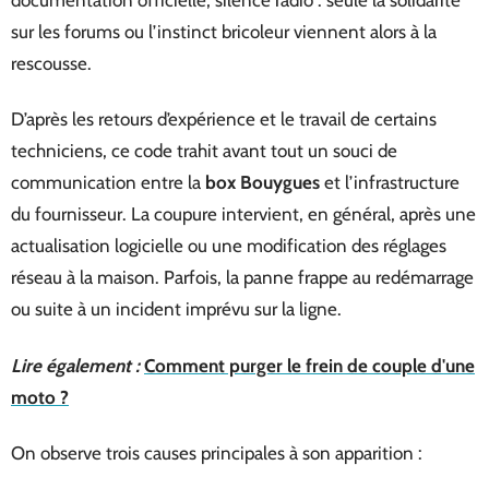
sur les forums ou l’instinct bricoleur viennent alors à la
rescousse.
D’après les retours d’expérience et le travail de certains
techniciens, ce code trahit avant tout un souci de
communication entre la
box Bouygues
et l’infrastructure
du fournisseur. La coupure intervient, en général, après une
actualisation logicielle ou une modification des réglages
réseau à la maison. Parfois, la panne frappe au redémarrage
ou suite à un incident imprévu sur la ligne.
Lire également :
Comment purger le frein de couple d'une
moto ?
On observe trois causes principales à son apparition :