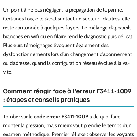
Un point à ne pas négliger : la propagation de la panne.
Certaines fois, elle s’abat sur tout un secteur ; d’autres, elle
reste cantonnée à quelques foyers. Le mélange d’appareils
branchés en wifi ou en filaire rend le diagnostic plus délicat.
Plusieurs témoignages évoquent également des
dysfonctionnements lors d’un changement d’abonnement
ou d’adresse, quand la configuration réseau évolue à la va-
vite.
Comment réagir face à l’erreur F3411-1009
: étapes et conseils pratiques
Tomber sur le
code erreur F3411-1009
a de quoi faire
monter la pression, mais mieux vaut prendre le temps d’un
examen méthodique. Premier réflexe : observer les
voyants