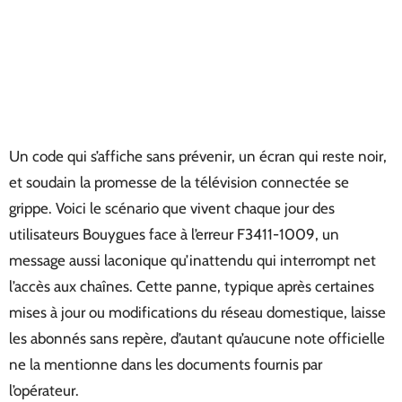
Un code qui s’affiche sans prévenir, un écran qui reste noir,
et soudain la promesse de la télévision connectée se
grippe. Voici le scénario que vivent chaque jour des
utilisateurs Bouygues face à l’erreur F3411-1009, un
message aussi laconique qu’inattendu qui interrompt net
l’accès aux chaînes. Cette panne, typique après certaines
mises à jour ou modifications du réseau domestique, laisse
les abonnés sans repère, d’autant qu’aucune note officielle
ne la mentionne dans les documents fournis par
l’opérateur.