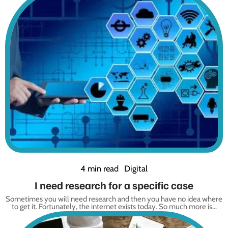
4 min read
Digital
I need research for a specific case
Sometimes you will need research and then you have no idea where
to get it. Fortunately, the internet exists today. So much more is
…