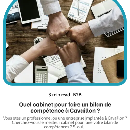
3 min read
B2B
Quel cabinet pour faire un bilan de
compétence à Cavaillon ?
Vous êtes un professionnel ou une entreprise implantée à Cavaillon ?
Cherchez-vous le meilleur cabinet pour faire votre bilan de
compétences ? Si oui,
…