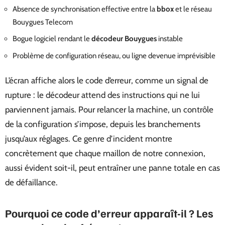
Absence de synchronisation effective entre la
bbox
et le réseau
Bouygues Telecom
Bogue logiciel rendant le
décodeur Bouygues
instable
Problème de configuration réseau, ou ligne devenue imprévisible
L’écran affiche alors le code d’erreur, comme un signal de
rupture : le décodeur attend des instructions qui ne lui
parviennent jamais. Pour relancer la machine, un contrôle
de la configuration s’impose, depuis les branchements
jusqu’aux réglages. Ce genre d’incident montre
concrètement que chaque maillon de notre connexion,
aussi évident soit-il, peut entraîner une panne totale en cas
de défaillance.
Pourquoi ce code d’erreur apparaît-il ? Les