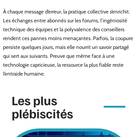
À chaque message d’erreur, la pratique collective s’enrichit.
Les échanges entre abonnés sur les forums, l’ingéniosité
technique des équipes et la polyvalence des conseillers
rendent ces pannes moins menaçantes. Parfois, la coupure
persiste quelques jours, mais elle nourrit un savoir partagé
qui sert aux suivants. Preuve que même face à une
technologie capricieuse, la ressource la plus fiable reste
l’entraide humaine.
Les plus
plébiscités