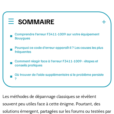
SOMMAIRE
Comprendre l’erreur F3411-1009 sur votre équipement
Bouygues
Pourquoi ce code d’erreur apparaît-il ? Les causes les plus
fréquentes
Comment réagir face à l’erreur F3411-1009 : étapes et
conseils pratiques
Où trouver de l’aide supplémentaire si le problème persiste
?
Les méthodes de dépannage classiques se révèlent
souvent peu utiles face à cette énigme. Pourtant, des
solutions émergent, partagées sur les forums ou testées par