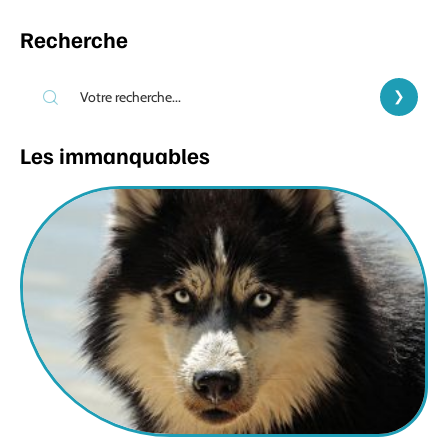
Recherche
Les immanquables