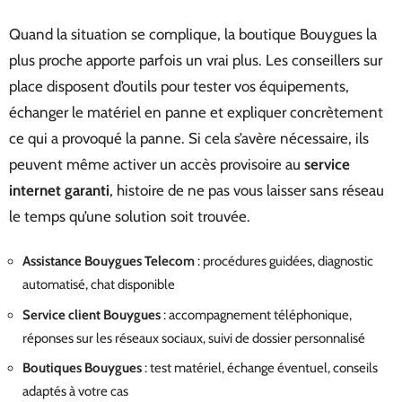
Quand la situation se complique, la boutique Bouygues la
plus proche apporte parfois un vrai plus. Les conseillers sur
place disposent d’outils pour tester vos équipements,
échanger le matériel en panne et expliquer concrètement
ce qui a provoqué la panne. Si cela s’avère nécessaire, ils
peuvent même activer un accès provisoire au
service
internet garanti
, histoire de ne pas vous laisser sans réseau
le temps qu’une solution soit trouvée.
Assistance Bouygues Telecom
: procédures guidées, diagnostic
automatisé, chat disponible
Service client Bouygues
: accompagnement téléphonique,
réponses sur les réseaux sociaux, suivi de dossier personnalisé
Boutiques Bouygues
: test matériel, échange éventuel, conseils
adaptés à votre cas