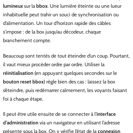
lumineux
sur la
bbox
. Une lumière éteinte ou une lueur
inhabituelle peut trahir un souci de synchronisation ou
d’alimentation. Un tour d’horizon rapide des câbles
s’impose : de la box jusqu’au décodeur, chaque
branchement compte.
Beaucoup sont tentés de tout éteindre d’un coup. Pourtant,
il vaut mieux procéder ordre par ordre. Utiliser la
réinitialisation
(en appuyant quelques secondes sur le
bouton reset bbox
) règle bien des cas : laissez la box
s’éteindre, puis redémarrer calmement, les voyants faisant
foi à chaque étape.
Il peut être utile ensuite de se connecter à l’
interface
d’administration
via un navigateur en utilisant l’adresse
présente sous la box. On y vérifie l’état de la
connexion