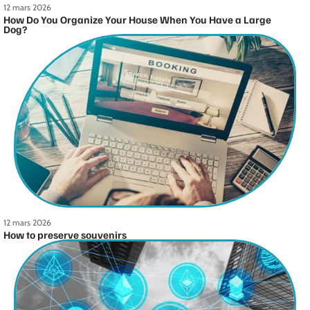
12 mars 2026
How Do You Organize Your House When You Have a Large
Dog?
12 mars 2026
How to preserve souvenirs