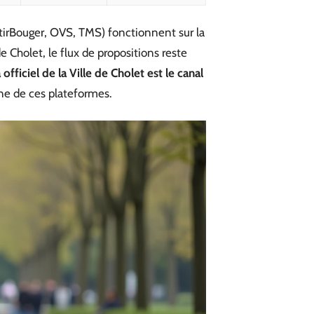
tirBouger, OVS, TMS) fonctionnent sur la
 Cholet, le flux de propositions reste
 officiel de la Ville de Cholet est le canal
cune de ces plateformes.