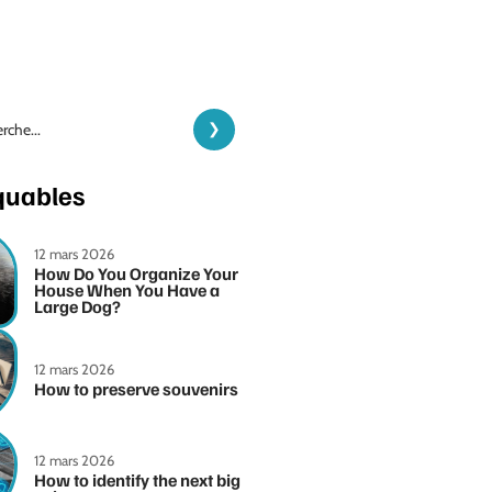
quables
12 mars 2026
How Do You Organize Your
House When You Have a
Large Dog?
12 mars 2026
How to preserve souvenirs
12 mars 2026
How to identify the next big