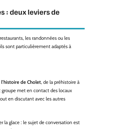
 : deux leviers de
restaurants, les randonnées ou les
’ils sont particulièrement adaptés à
 l’histoire de Cholet
, de la préhistoire à
it groupe met en contact des locaux
tout en discutant avec les autres
 la glace : le sujet de conversation est