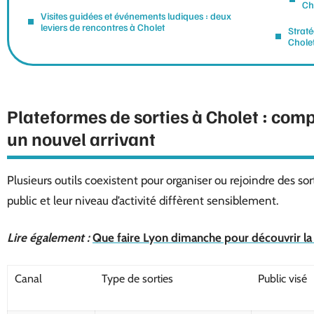
Ch
Visites guidées et événements ludiques : deux
leviers de rencontres à Cholet
Strat
Chole
Plateformes de sorties à Cholet : com
un nouvel arrivant
Plusieurs outils coexistent pour organiser ou rejoindre des so
public et leur niveau d’activité diffèrent sensiblement.
Lire également :
Que faire Lyon dimanche pour découvrir la
Canal
Type de sorties
Public visé