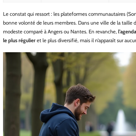
Le constat qui ressort : les plateformes communautaires (Sor
bonne volonté de leurs membres. Dans une ville de la taille de
modeste comparé à Angers ou Nantes. En revanche,
l’agenda
le plus régulier
et le plus diversifié, mais il n’apparaît sur au