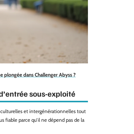
de plongée dans Challenger Abyss ?
d’entrée sous-exploité
culturelles et intergénérationnelles tout
lus fiable parce qu’il ne dépend pas de la