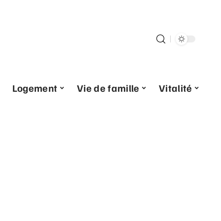
Logement
Vie de famille
Vitalité