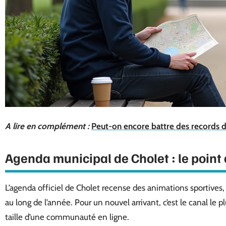
A lire en complément :
Peut-on encore battre des records 
Agenda municipal de Cholet : le point 
L’agenda officiel de Cholet recense des animations sportives, 
au long de l’année. Pour un nouvel arrivant, c’est le canal le p
taille d’une communauté en ligne.