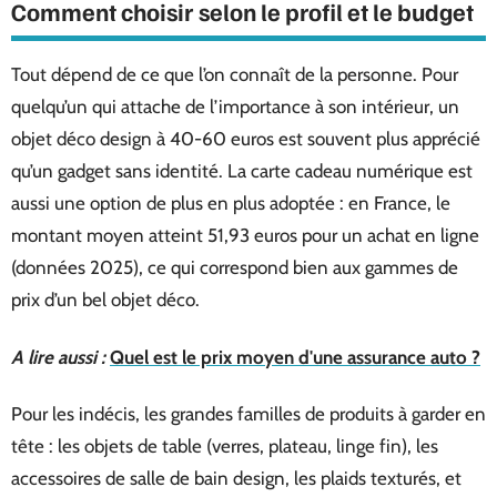
Comment choisir selon le profil et le budget
Tout dépend de ce que l’on connaît de la personne. Pour
quelqu’un qui attache de l’importance à son intérieur, un
objet déco design à 40-60 euros est souvent plus apprécié
qu’un gadget sans identité. La carte cadeau numérique est
aussi une option de plus en plus adoptée : en France, le
montant moyen atteint 51,93 euros pour un achat en ligne
(données 2025), ce qui correspond bien aux gammes de
prix d’un bel objet déco.
A lire aussi :
Quel est le prix moyen d'une assurance auto ?
Pour les indécis, les grandes familles de produits à garder en
tête : les objets de table (verres, plateau, linge fin), les
accessoires de salle de bain design, les plaids texturés, et