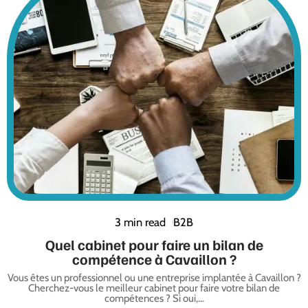
3 min read
B2B
Quel cabinet pour faire un bilan de
compétence à Cavaillon ?
Vous êtes un professionnel ou une entreprise implantée à Cavaillon ?
Cherchez-vous le meilleur cabinet pour faire votre bilan de
compétences ? Si oui,
…