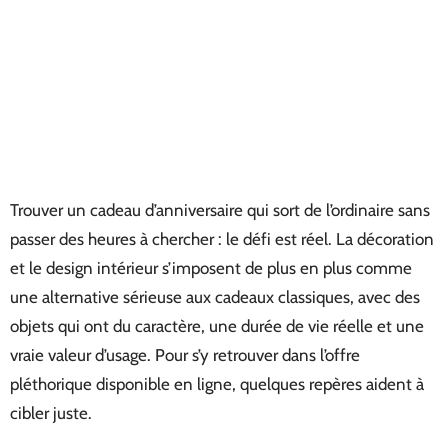
Trouver un cadeau d’anniversaire qui sort de l’ordinaire sans
passer des heures à chercher : le défi est réel. La décoration
et le design intérieur s’imposent de plus en plus comme
une alternative sérieuse aux cadeaux classiques, avec des
objets qui ont du caractère, une durée de vie réelle et une
vraie valeur d’usage. Pour s’y retrouver dans l’offre
pléthorique disponible en ligne, quelques repères aident à
cibler juste.