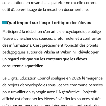
consultation, en revanche la plateforme excelle comme
outil d’apprentissage de la rédaction documentaire.
Quel impact sur l’esprit critique des élèves
Participer à la rédaction d’un article encyclopédique oblige
l’élève à chercher des sources, à reformuler et à confronter
des informations. C’est précisément l’objectif des projets
pédagogiques autour de Vikidia et Wikimini :
développer
un regard critique sur les contenus que les élèves
consultent au quotidien
.
Le Digital Education Council souligne en 2026 l’émergence
de projets d’encyclopédies sous licence commune pensées
pour travailler en synergie avec l’IA générative. L’objectif
affiché est d’amener les élèves à vérifier les sources plutôt
qu’à consommer passivement des réponses automatisées.