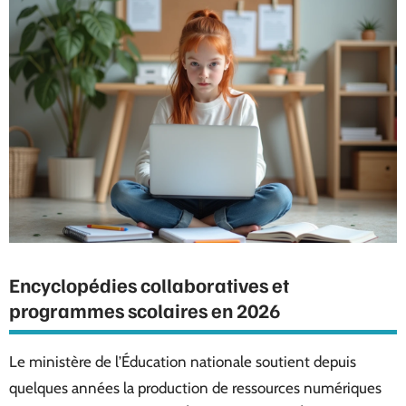
Encyclopédies collaboratives et
programmes scolaires en 2026
Le ministère de l’Éducation nationale soutient depuis
quelques années la production de ressources numériques