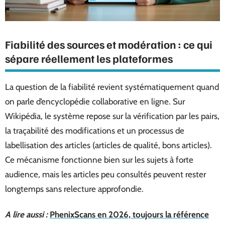
Fiabilité des sources et modération : ce qui
sépare réellement les plateformes
La question de la fiabilité revient systématiquement quand
on parle d’encyclopédie collaborative en ligne. Sur
Wikipédia, le système repose sur la vérification par les pairs,
la traçabilité des modifications et un processus de
labellisation des articles (articles de qualité, bons articles).
Ce mécanisme fonctionne bien sur les sujets à forte
audience, mais les articles peu consultés peuvent rester
longtemps sans relecture approfondie.
A lire aussi :
PhenixScans en 2026, toujours la référence