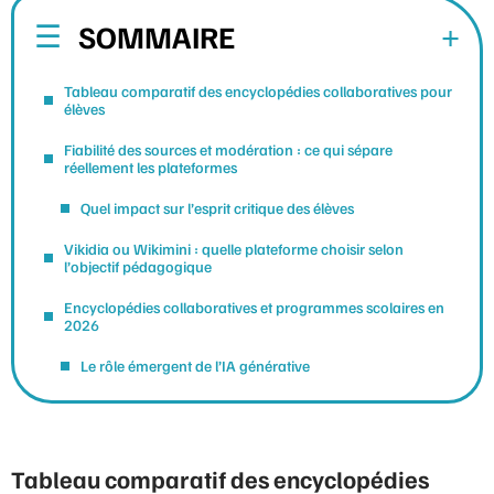
SOMMAIRE
Tableau comparatif des encyclopédies collaboratives pour
élèves
Fiabilité des sources et modération : ce qui sépare
réellement les plateformes
Quel impact sur l’esprit critique des élèves
Vikidia ou Wikimini : quelle plateforme choisir selon
l’objectif pédagogique
Encyclopédies collaboratives et programmes scolaires en
2026
Le rôle émergent de l’IA générative
Tableau comparatif des encyclopédies