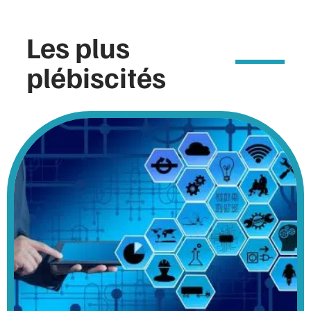
Les plus
plébiscités