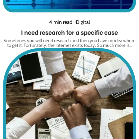
4 min read
Digital
I need research for a specific case
Sometimes you will need research and then you have no idea where
to get it. Fortunately, the internet exists today. So much more is
…