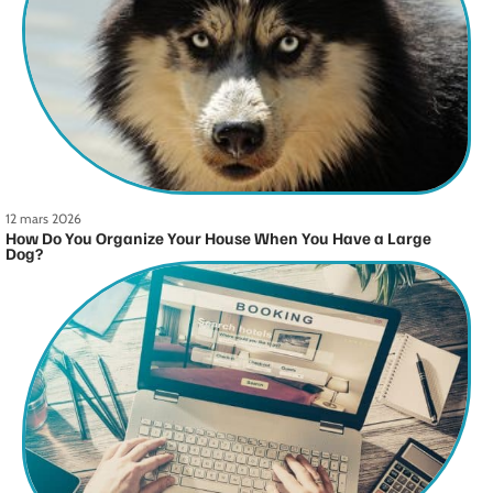
12 mars 2026
How Do You Organize Your House When You Have a Large
Dog?