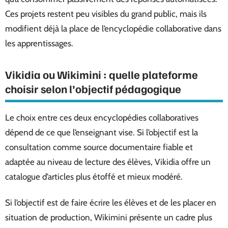
Ces projets restent peu visibles du grand public, mais ils
modifient déjà la place de l’encyclopédie collaborative dans
les apprentissages.
Vikidia ou Wikimini : quelle plateforme
choisir selon l’objectif pédagogique
Le choix entre ces deux encyclopédies collaboratives
dépend de ce que l’enseignant vise. Si l’objectif est la
consultation comme source documentaire fiable et
adaptée au niveau de lecture des élèves, Vikidia offre un
catalogue d’articles plus étoffé et mieux modéré.
Si l’objectif est de faire écrire les élèves et de les placer en
situation de production, Wikimini présente un cadre plus