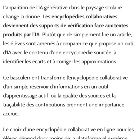
L’apparition de l’IA générative dans le paysage scolaire
change la donne.
Les encyclopédies collaboratives
deviennent des supports de vérification face aux textes
produits par l’IA
. Plutôt que de simplement lire un article,
les élèves sont amenés à comparer ce que propose un outil
d’IA avec le contenu d’une encyclopédie sourcée, à
identifier les écarts et à corriger les approximations.
Ce basculement transforme l’encyclopédie collaborative
d’un simple réservoir d’informations en un outil
d’apprentissage actif, où la qualité des sources et la
traçabilité des contributions prennent une importance
accrue.
Le choix d’une encyclopédie collaborative en ligne pour les
élèves dépend donc moins de la plateforme elle-même