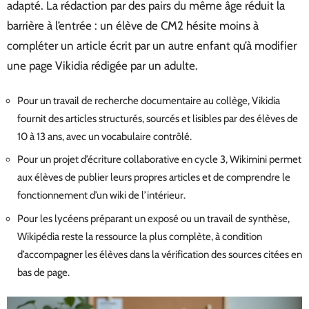
adapté. La rédaction par des pairs du même âge réduit la
barrière à l’entrée : un élève de CM2 hésite moins à
compléter un article écrit par un autre enfant qu’à modifier
une page Vikidia rédigée par un adulte.
Pour un travail de recherche documentaire au collège, Vikidia
fournit des articles structurés, sourcés et lisibles par des élèves de
10 à 13 ans, avec un vocabulaire contrôlé.
Pour un projet d’écriture collaborative en cycle 3, Wikimini permet
aux élèves de publier leurs propres articles et de comprendre le
fonctionnement d’un wiki de l’intérieur.
Pour les lycéens préparant un exposé ou un travail de synthèse,
Wikipédia reste la ressource la plus complète, à condition
d’accompagner les élèves dans la vérification des sources citées en
bas de page.