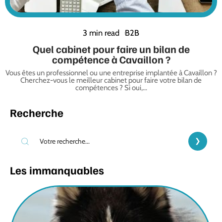
3 min read
B2B
Quel cabinet pour faire un bilan de
compétence à Cavaillon ?
Vous êtes un professionnel ou une entreprise implantée à Cavaillon ?
Cherchez-vous le meilleur cabinet pour faire votre bilan de
compétences ? Si oui,
…
Recherche
Les immanquables