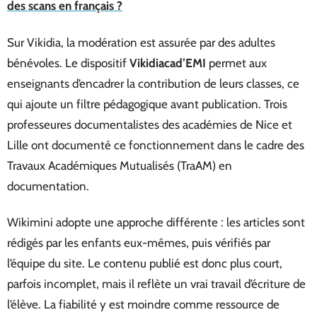
des scans en français ?
Sur Vikidia, la modération est assurée par des adultes
bénévoles. Le dispositif
Vikidiacad’EMI
permet aux
enseignants d’encadrer la contribution de leurs classes, ce
qui ajoute un filtre pédagogique avant publication. Trois
professeures documentalistes des académies de Nice et
Lille ont documenté ce fonctionnement dans le cadre des
Travaux Académiques Mutualisés (TraAM) en
documentation.
Wikimini adopte une approche différente : les articles sont
rédigés par les enfants eux-mêmes, puis vérifiés par
l’équipe du site. Le contenu publié est donc plus court,
parfois incomplet, mais il reflète un vrai travail d’écriture de
l’élève. La fiabilité y est moindre comme ressource de