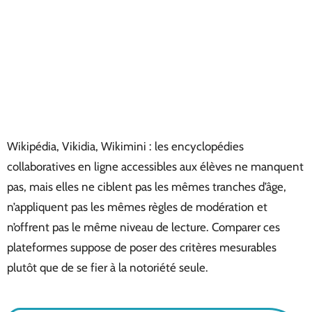
Wikipédia, Vikidia, Wikimini : les encyclopédies
collaboratives en ligne accessibles aux élèves ne manquent
pas, mais elles ne ciblent pas les mêmes tranches d’âge,
n’appliquent pas les mêmes règles de modération et
n’offrent pas le même niveau de lecture. Comparer ces
plateformes suppose de poser des critères mesurables
plutôt que de se fier à la notoriété seule.