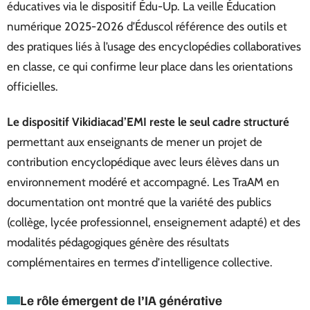
éducatives via le dispositif Édu-Up. La veille Éducation
numérique 2025-2026 d’Éduscol référence des outils et
des pratiques liés à l’usage des encyclopédies collaboratives
en classe, ce qui confirme leur place dans les orientations
officielles.
Le dispositif Vikidiacad’EMI reste le seul cadre structuré
permettant aux enseignants de mener un projet de
contribution encyclopédique avec leurs élèves dans un
environnement modéré et accompagné. Les TraAM en
documentation ont montré que la variété des publics
(collège, lycée professionnel, enseignement adapté) et des
modalités pédagogiques génère des résultats
complémentaires en termes d’intelligence collective.
Le rôle émergent de l’IA générative