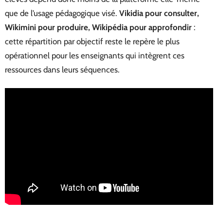
que de l’usage pédagogique visé.
Vikidia pour consulter,
Wikimini pour produire, Wikipédia pour approfondir
:
cette répartition par objectif reste le repère le plus
opérationnel pour les enseignants qui intègrent ces
ressources dans leurs séquences.