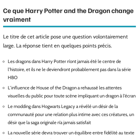
Ce que Harry Potter and the Dragon change
vraiment
Le titre de cet article pose une question volontairement
large. La réponse tient en quelques points précis.
Les dragons dans Harry Potter n’ont jamais été le centre de
l’histoire, et ils ne le deviendront probablement pas dans la série
HBO
L’influence de House of the Dragon a rehaussé les attentes
visuelles du public pour toute scène impliquant un dragon à l’écran
Le modding dans Hogwarts Legacy a révélé un désir de la
communauté pour une relation plus intime avec ces créatures, un
désir que la saga originale n’a jamais satisfait
La nouvelle série devra trouver un équilibre entre fidélité au texte