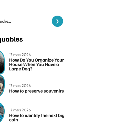
quables
12 mars 2026
How Do You Organize Your
House When You Have a
Large Dog?
12 mars 2026
How to preserve souvenirs
12 mars 2026
How to identify the next big
coin