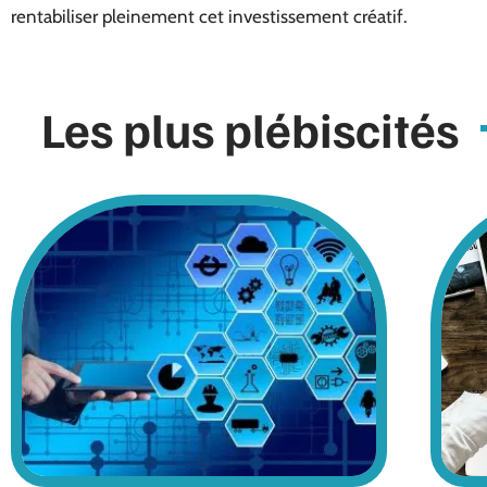
rentabiliser pleinement cet investissement créatif.
Les plus plébiscités