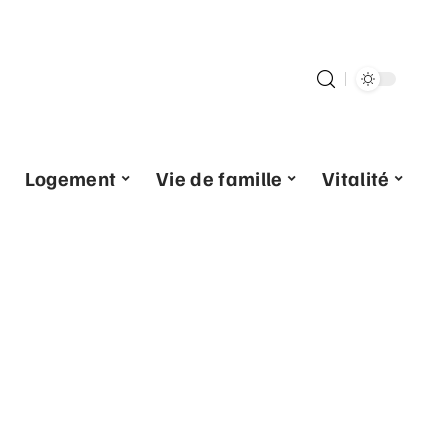
Logement
Vie de famille
Vitalité