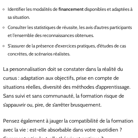
Identifier les modalités de
financement
disponibles et adaptées à
sa situation.
Consulter les statistiques de réussite, les avis d’autres participants
et l’ensemble des reconnaissances obtenues.
S’assurer de la présence d’exercices pratiques, d’études de cas
concrètes, de scénarios réalistes.
La personnalisation doit se constater dans la réalité du
cursus : adaptation aux objectifs, prise en compte de
situations réelles, diversité des méthodes d’apprentissage.
Sans suivi et sans communauté, la formation risque de
s’appauvrir ou, pire, de s’arrêter brusquement.
Pensez également à jauger la compatibilité de la formation
avec la vie : est-elle absorbable dans votre quotidien ?