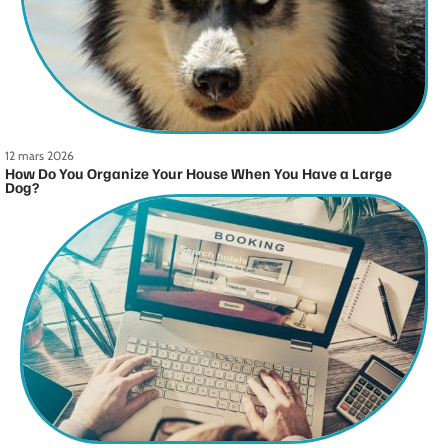
12 mars 2026
How Do You Organize Your House When You Have a Large
Dog?