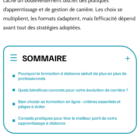
cache un bouleversement discret des pratiques
d’apprentissage et de gestion de carrière. Les choix se
multiplient, les formats s’adaptent, mais l’efficacité dépend
avant tout des stratégies adoptées.
SOMMAIRE
Pourquoi la formation à distance séduit de plus en plus de
professionnels
Quels bénéfices concrets pour votre évolution de carrière ?
Bien choisir sa formation en ligne : critères essentiels et
pièges à éviter
Conseils pratiques pour tirer le meilleur parti de votre
apprentissage à distance