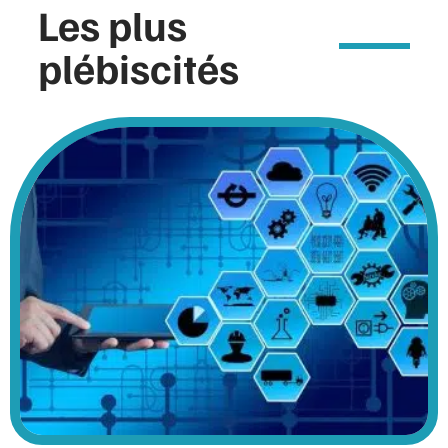
Les plus
plébiscités