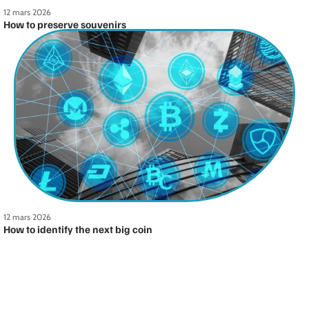
12 mars 2026
How to preserve souvenirs
12 mars 2026
How to identify the next big coin