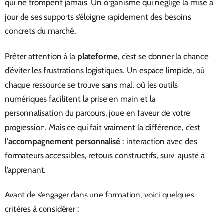
qui ne trompent jamais. Un organisme qui néglige la mise à
jour de ses supports s’éloigne rapidement des besoins
concrets du marché.
Prêter attention à la
plateforme
, c’est se donner la chance
d’éviter les frustrations logistiques. Un espace limpide, où
chaque ressource se trouve sans mal, où les outils
numériques facilitent la prise en main et la
personnalisation du parcours, joue en faveur de votre
progression. Mais ce qui fait vraiment la différence, c’est
l’
accompagnement personnalisé
: interaction avec des
formateurs accessibles, retours constructifs, suivi ajusté à
l’apprenant.
Avant de s’engager dans une formation, voici quelques
critères à considérer :