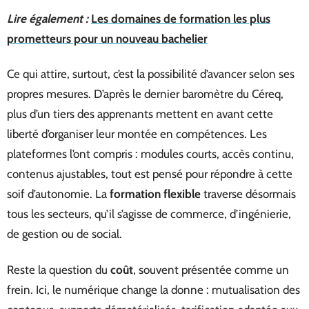
Lire également :
Les domaines de formation les plus
prometteurs pour un nouveau bachelier
Ce qui attire, surtout, c’est la possibilité d’avancer selon ses
propres mesures. D’après le dernier baromètre du Céreq,
plus d’un tiers des apprenants mettent en avant cette
liberté d’organiser leur montée en compétences. Les
plateformes l’ont compris : modules courts, accès continu,
contenus ajustables, tout est pensé pour répondre à cette
soif d’autonomie. La
formation flexible
traverse désormais
tous les secteurs, qu’il s’agisse de commerce, d’ingénierie,
de gestion ou de social.
Reste la question du
coût
, souvent présentée comme un
frein. Ici, le numérique change la donne : mutualisation des