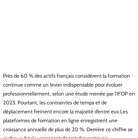
Près de 60 % des actifs français considèrent la formation
continue comme un levier indispensable pour évoluer
professionnellement, selon une étude menée par l’IFOP en
2023. Pourtant, les contraintes de temps et de
déplacement freinent encore la majorité d’entre eux.Les
plateformes de formation en ligne enregistrent une
croissance annuelle de plus de 20 %. Derrière ce chiffre se