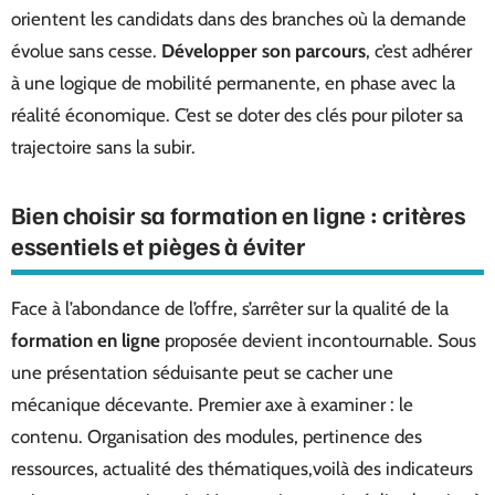
orientent les candidats dans des branches où la demande
évolue sans cesse.
Développer son parcours
, c’est adhérer
à une logique de mobilité permanente, en phase avec la
réalité économique. C’est se doter des clés pour piloter sa
trajectoire sans la subir.
Bien choisir sa formation en ligne : critères
essentiels et pièges à éviter
Face à l’abondance de l’offre, s’arrêter sur la qualité de la
formation en ligne
proposée devient incontournable. Sous
une présentation séduisante peut se cacher une
mécanique décevante. Premier axe à examiner : le
contenu. Organisation des modules, pertinence des
ressources, actualité des thématiques,voilà des indicateurs