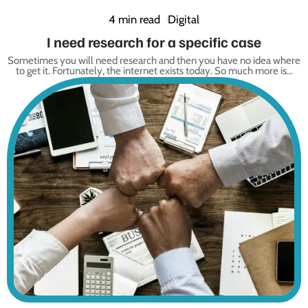
4 min read
Digital
I need research for a specific case
Sometimes you will need research and then you have no idea where
to get it. Fortunately, the internet exists today. So much more is
…