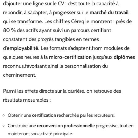
d’ajouter une ligne sur le CV : c’est toute la capacité à
rebondir, à s’adapter, à progresser sur le
marché du travail
qui se transforme. Les chiffres Céreq le montrent : près de
80 % des actifs ayant suivi un parcours certifiant
constatent des progrès tangibles en termes
d’
employabilité
. Les formats s’adaptent,from modules de
quelques heures à la
micro-certification
jusqu’aux
diplômes
reconnus,favorisant ainsi la personnalisation du
cheminement.
Parmi les effets directs sur la carrière, on retrouve des
résultats mesurables :
Obtenir une
certification
recherchée par les recruteurs.
Construire une
reconversion professionnelle
progressive, tout en
maintenant son activité principale.