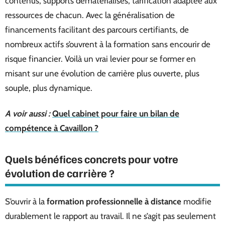
contenus, supports dématérialisés, tarification adaptée aux
ressources de chacun. Avec la généralisation de
financements facilitant des parcours certifiants, de
nombreux actifs s’ouvrent à la formation sans encourir de
risque financier. Voilà un vrai levier pour se former en
misant sur une évolution de carrière plus ouverte, plus
souple, plus dynamique.
A voir aussi :
Quel cabinet pour faire un bilan de
compétence à Cavaillon ?
Quels bénéfices concrets pour votre
évolution de carrière ?
S’ouvrir à la
formation professionnelle à distance
modifie
durablement le rapport au travail. Il ne s’agit pas seulement