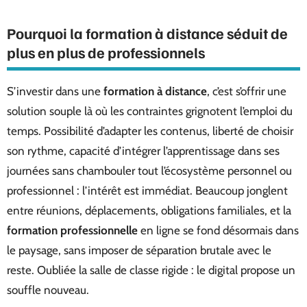
Pourquoi la formation à distance séduit de
plus en plus de professionnels
S’investir dans une
formation à distance
, c’est s’offrir une
solution souple là où les contraintes grignotent l’emploi du
temps. Possibilité d’adapter les contenus, liberté de choisir
son rythme, capacité d’intégrer l’apprentissage dans ses
journées sans chambouler tout l’écosystème personnel ou
professionnel : l’intérêt est immédiat. Beaucoup jonglent
entre réunions, déplacements, obligations familiales, et la
formation professionnelle
en ligne se fond désormais dans
le paysage, sans imposer de séparation brutale avec le
reste. Oubliée la salle de classe rigide : le digital propose un
souffle nouveau.