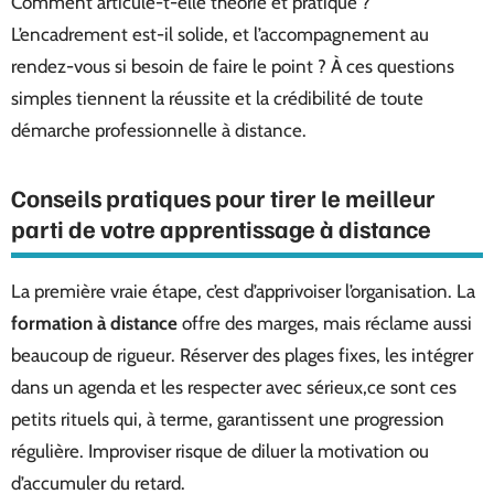
Comment articule-t-elle théorie et pratique ?
L’encadrement est-il solide, et l’accompagnement au
rendez-vous si besoin de faire le point ? À ces questions
simples tiennent la réussite et la crédibilité de toute
démarche professionnelle à distance.
Conseils pratiques pour tirer le meilleur
parti de votre apprentissage à distance
La première vraie étape, c’est d’apprivoiser l’organisation. La
formation à distance
offre des marges, mais réclame aussi
beaucoup de rigueur. Réserver des plages fixes, les intégrer
dans un agenda et les respecter avec sérieux,ce sont ces
petits rituels qui, à terme, garantissent une progression
régulière. Improviser risque de diluer la motivation ou
d’accumuler du retard.