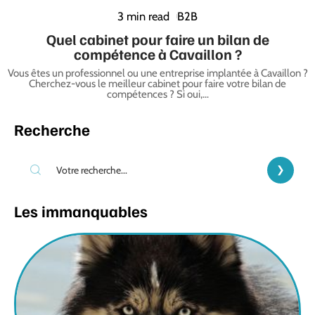
3 min read
B2B
Quel cabinet pour faire un bilan de
compétence à Cavaillon ?
Vous êtes un professionnel ou une entreprise implantée à Cavaillon ?
Cherchez-vous le meilleur cabinet pour faire votre bilan de
compétences ? Si oui,
…
Recherche
Les immanquables