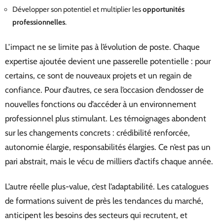
Développer son potentiel et multiplier les
opportunités
professionnelles
.
L’impact ne se limite pas à l’évolution de poste. Chaque
expertise ajoutée devient une passerelle potentielle : pour
certains, ce sont de nouveaux projets et un regain de
confiance. Pour d’autres, ce sera l’occasion d’endosser de
nouvelles fonctions ou d’accéder à un environnement
professionnel plus stimulant. Les témoignages abondent
sur les changements concrets : crédibilité renforcée,
autonomie élargie, responsabilités élargies. Ce n’est pas un
pari abstrait, mais le vécu de milliers d’actifs chaque année.
L’autre réelle plus-value, c’est l’adaptabilité. Les catalogues
de formations suivent de près les tendances du marché,
anticipent les besoins des secteurs qui recrutent, et