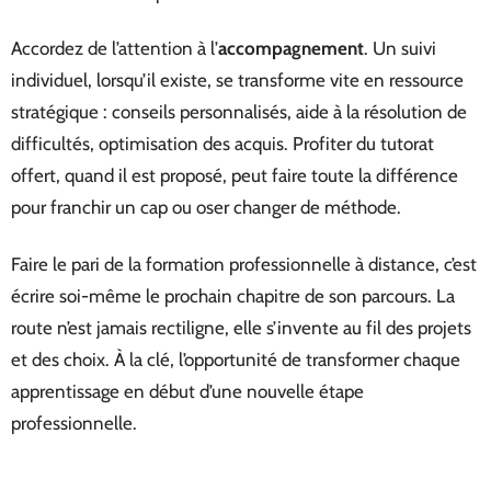
Accordez de l’attention à l’
accompagnement
. Un suivi
individuel, lorsqu’il existe, se transforme vite en ressource
stratégique : conseils personnalisés, aide à la résolution de
difficultés, optimisation des acquis. Profiter du tutorat
offert, quand il est proposé, peut faire toute la différence
pour franchir un cap ou oser changer de méthode.
Faire le pari de la formation professionnelle à distance, c’est
écrire soi-même le prochain chapitre de son parcours. La
route n’est jamais rectiligne, elle s’invente au fil des projets
et des choix. À la clé, l’opportunité de transformer chaque
apprentissage en début d’une nouvelle étape
professionnelle.