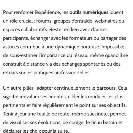
Pour renforcer l’expérience, les
outils numériques
jouent
un rôle crucial : forums, groupes d’entraide, webinaires ou
espaces collaboratifs. Rester en lien avec d’autres
participants, échanger avec les formateurs ou partager des
astuces contribue à une dynamique porteuse. Impossible
de sous-estimer l’importance du réseau, même quand il se
construit à distance via des échanges spontanés ou des
retours sur les pratiques professionnelles.
Un autre pilier : adapter continuellement le
parcours
. Cela
signifie réévaluer ses priorités, cibler les modules les plus
pertinents et faire régulièrement le point sur ses objectifs.
Tenir à jour une feuille de route, même succincte, permet
de visualiser ses évolutions, de corriger le tir au besoin et
d’éclairer les choix pour la suite.