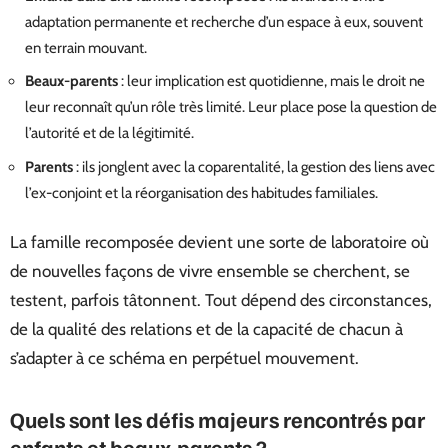
adaptation permanente et recherche d’un espace à eux, souvent
en terrain mouvant.
Beaux-parents
: leur implication est quotidienne, mais le droit ne
leur reconnaît qu’un rôle très limité. Leur place pose la question de
l’autorité et de la légitimité.
Parents
: ils jonglent avec la coparentalité, la gestion des liens avec
l’ex-conjoint et la réorganisation des habitudes familiales.
La famille recomposée devient une sorte de laboratoire où
de nouvelles façons de vivre ensemble se cherchent, se
testent, parfois tâtonnent. Tout dépend des circonstances,
de la qualité des relations et de la capacité de chacun à
s’adapter à ce schéma en perpétuel mouvement.
Quels sont les défis majeurs rencontrés par
enfants et beaux-parents ?