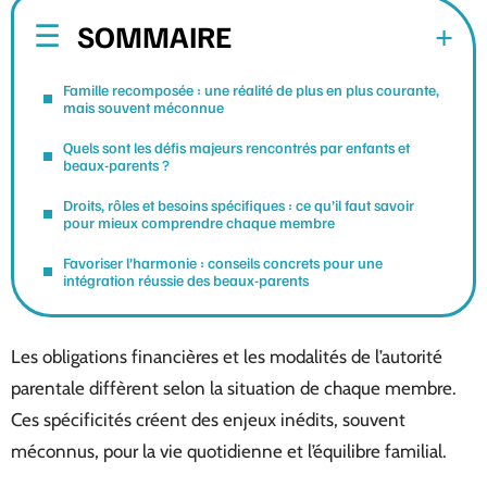
SOMMAIRE
Famille recomposée : une réalité de plus en plus courante,
mais souvent méconnue
Quels sont les défis majeurs rencontrés par enfants et
beaux-parents ?
Droits, rôles et besoins spécifiques : ce qu’il faut savoir
pour mieux comprendre chaque membre
Favoriser l’harmonie : conseils concrets pour une
intégration réussie des beaux-parents
Les obligations financières et les modalités de l’autorité
parentale diffèrent selon la situation de chaque membre.
Ces spécificités créent des enjeux inédits, souvent
méconnus, pour la vie quotidienne et l’équilibre familial.