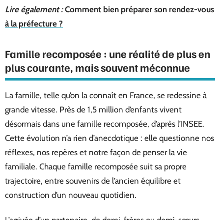
Lire également :
Comment bien préparer son rendez-vous
à la préfecture ?
Famille recomposée : une réalité de plus en
plus courante, mais souvent méconnue
La famille, telle qu’on la connaît en France, se redessine à
grande vitesse. Près de 1,5 million d’enfants vivent
désormais dans une famille recomposée, d’après l’INSEE.
Cette évolution n’a rien d’anecdotique : elle questionne nos
réflexes, nos repères et notre façon de penser la vie
familiale. Chaque famille recomposée suit sa propre
trajectoire, entre souvenirs de l’ancien équilibre et
construction d’un nouveau quotidien.