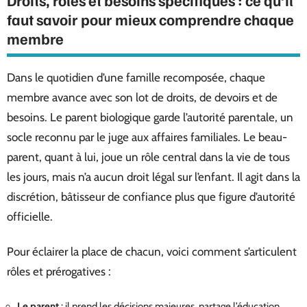
faut savoir pour mieux comprendre chaque
membre
Dans le quotidien d’une famille recomposée, chaque
membre avance avec son lot de droits, de devoirs et de
besoins. Le parent biologique garde l’autorité parentale, un
socle reconnu par le juge aux affaires familiales. Le beau-
parent, quant à lui, joue un rôle central dans la vie de tous
les jours, mais n’a aucun droit légal sur l’enfant. Il agit dans la
discrétion, bâtisseur de confiance plus que figure d’autorité
officielle.
Pour éclairer la place de chacun, voici comment s’articulent
rôles et prérogatives :
Le parent
: il prend les décisions majeures, partage l’éducation,