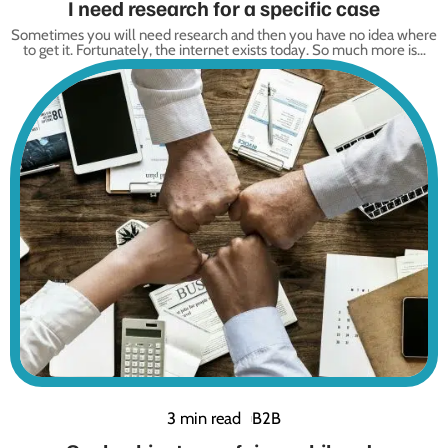
I need research for a specific case
Sometimes you will need research and then you have no idea where
to get it. Fortunately, the internet exists today. So much more is
…
3 min read
B2B