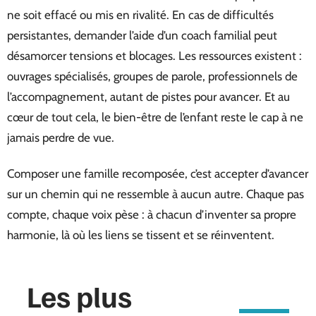
ne soit effacé ou mis en rivalité. En cas de difficultés
persistantes, demander l’aide d’un coach familial peut
désamorcer tensions et blocages. Les ressources existent :
ouvrages spécialisés, groupes de parole, professionnels de
l’accompagnement, autant de pistes pour avancer. Et au
cœur de tout cela, le bien-être de l’enfant reste le cap à ne
jamais perdre de vue.
Composer une famille recomposée, c’est accepter d’avancer
sur un chemin qui ne ressemble à aucun autre. Chaque pas
compte, chaque voix pèse : à chacun d’inventer sa propre
harmonie, là où les liens se tissent et se réinventent.
Les plus