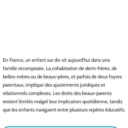
En France, un enfant sur dix vit aujourd’hui dans une
famille recomposée. La cohabitation de demi-frères, de
belles-mères ou de beaux-pères, et parfois de deux foyers
parentaux, implique des ajustements juridiques et
relationnels complexes. Les droits des beaux-parents
restent limités malgré leur implication quotidienne, tandis
que les enfants naviguent entre plusieurs repères éducatifs.