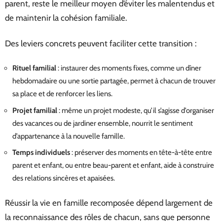
parent, reste le meilleur moyen d’éviter les malentendus et
de maintenir la cohésion familiale.
Des leviers concrets peuvent faciliter cette transition :
Rituel familial
: instaurer des moments fixes, comme un dîner
hebdomadaire ou une sortie partagée, permet à chacun de trouver
sa place et de renforcer les liens.
Projet familial
: même un projet modeste, qu’il s’agisse d’organiser
des vacances ou de jardiner ensemble, nourrit le sentiment
d’appartenance à la nouvelle famille.
Temps individuels
: préserver des moments en tête-à-tête entre
parent et enfant, ou entre beau-parent et enfant, aide à construire
des relations sincères et apaisées.
Réussir la vie en famille recomposée dépend largement de
la reconnaissance des rôles de chacun, sans que personne