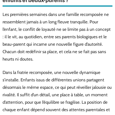
Les premières semaines dans une famille recomposée ne
ressemblent jamais à un long fleuve tranquille. Pour
l’enfant, le conflit de loyauté ne se limite pas à un concept
: il le vit, au quotidien, entre ses parents biologiques et le
beau-parent qui incarne une nouvelle figure d’autorité.
Chacun doit redéfinir sa place, et cela ne se fait pas sans
heurts ni doutes.
Dans la fratrie recomposée, une nouvelle dynamique
s’installe. Enfants issus de différentes unions partagent
désormais le même espace, ce qui peut réveiller jalousie ou
rivalité. Il suffit d’un détail, une place à table, un moment
d’attention, pour que l’équilibre se fragilise. La position de
chaque enfant dépend souvent des attentes parentales et