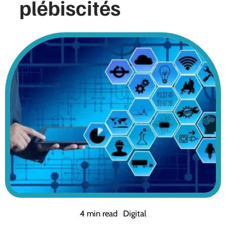
plébiscités
4 min read
Digital