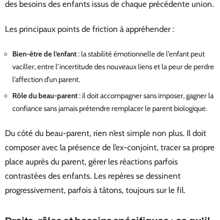
des besoins des enfants issus de chaque précédente union.
Les principaux points de friction à appréhender :
Bien-être de l’enfant
: la stabilité émotionnelle de l’enfant peut
vaciller, entre l’incertitude des nouveaux liens et la peur de perdre
l’affection d’un parent.
Rôle du beau-parent
: il doit accompagner sans imposer, gagner la
confiance sans jamais prétendre remplacer le parent biologique.
Du côté du beau-parent, rien n’est simple non plus. Il doit
composer avec la présence de l’ex-conjoint, tracer sa propre
place auprès du parent, gérer les réactions parfois
contrastées des enfants. Les repères se dessinent
progressivement, parfois à tâtons, toujours sur le fil.
Droits, rôles et besoins spécifiques : ce qu’il