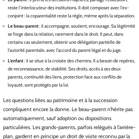
reste l’interlocuteur des institutions. Il doit composer avec l’ex-
conjoint : la coparentalité reste la règle, même après la séparation.
Le beau-parent
: il accompagne, soutient, encourage. Sa légitimité
se forge dans la relation, rarement dans le droit. Il peut, dans
certains cas seulement, obtenir une délégation partielle de
l’autorité parentale, avec l’accord du parent légal et du juge.
L’enfant
: il se situe à la croisée des chemins. Il a besoin de repères,
de reconnaissance, de stabilité. Ses droits, accès à ses deux
parents, continuité des liens, protection face aux conflits de
loyauté, sont protégés par la loi.
Les questions liées au patrimoine et à la succession
compliquent encore la donne. Le beau-parent n’hérite pas
automatiquement, sauf adoption ou dispositions
particulières. Les grands-parents, parfois relégués à l’arrière-
plan, gardent en principe un droit de visite reconnu par la