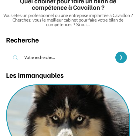
Quel cabinet pour faire un bilan de
compétence à Cavaillon ?
Vous êtes un professionnel ou une entreprise implantée à Cavaillon ?
Cherchez-vous le meilleur cabinet pour faire votre bilan de
compétences ? Si oui,
…
Recherche
Les immanquables