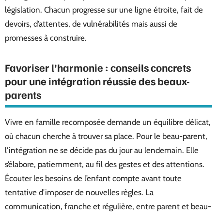
législation. Chacun progresse sur une ligne étroite, fait de
devoirs, d’attentes, de vulnérabilités mais aussi de
promesses à construire.
Favoriser l’harmonie : conseils concrets
pour une intégration réussie des beaux-
parents
Vivre en famille recomposée demande un équilibre délicat,
où chacun cherche à trouver sa place. Pour le beau-parent,
l’intégration ne se décide pas du jour au lendemain. Elle
s’élabore, patiemment, au fil des gestes et des attentions.
Écouter les besoins de l’enfant compte avant toute
tentative d’imposer de nouvelles règles. La
communication, franche et régulière, entre parent et beau-