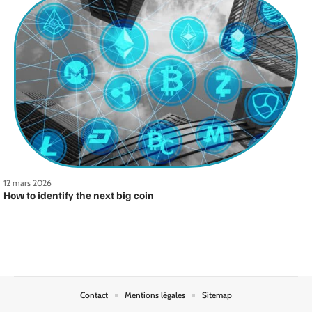
12 mars 2026
How to identify the next big coin
Contact
Mentions légales
Sitemap