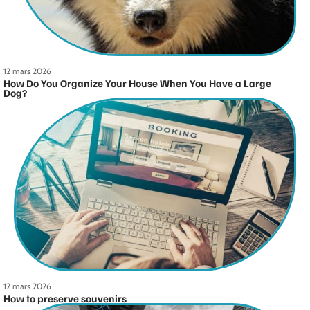
12 mars 2026
How Do You Organize Your House When You Have a Large
Dog?
12 mars 2026
How to preserve souvenirs