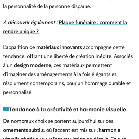
la personnalité de la personne disparue.
A découvrir également :
Plaque funéraire : comment la
rendre unique ?
L’apparition de
matériaux innovants
accompagne cette
tendance, offrant une liberté de création inédite. Associés
à un
design moderne
, ces matériaux permettent
d’imaginer des aménagements à la fois élégants et
résolument contemporains, pour un hommage durable et
personnalisé.
Tendance à la créativité et harmonie visuelle
De nombreux choix se portent aujourd’hui sur des
ornements subtils
, où l’accent est mis sur l’
harmonie