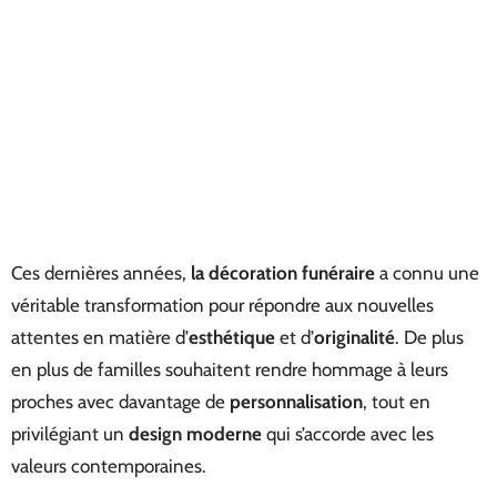
Ces dernières années,
la décoration funéraire
a connu une
véritable transformation pour répondre aux nouvelles
attentes en matière d’
esthétique
et d’
originalité
. De plus
en plus de familles souhaitent rendre hommage à leurs
proches avec davantage de
personnalisation
, tout en
privilégiant un
design moderne
qui s’accorde avec les
valeurs contemporaines.