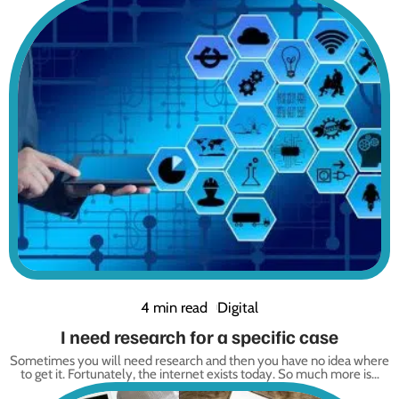
4 min read
Digital
I need research for a specific case
Sometimes you will need research and then you have no idea where
to get it. Fortunately, the internet exists today. So much more is
…