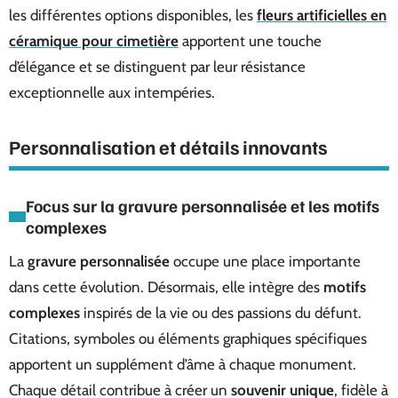
les différentes options disponibles, les
fleurs artificielles en
céramique pour cimetière
apportent une touche
d’élégance et se distinguent par leur résistance
exceptionnelle aux intempéries.
Personnalisation et détails innovants
Focus sur la gravure personnalisée et les motifs
complexes
La
gravure personnalisée
occupe une place importante
dans cette évolution. Désormais, elle intègre des
motifs
complexes
inspirés de la vie ou des passions du défunt.
Citations, symboles ou éléments graphiques spécifiques
apportent un supplément d’âme à chaque monument.
Chaque détail contribue à créer un
souvenir unique
, fidèle à