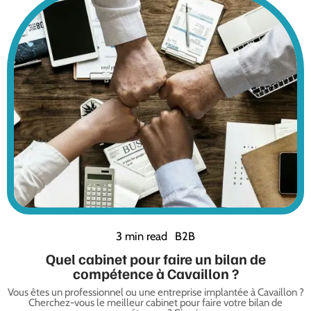
3 min read
B2B
Quel cabinet pour faire un bilan de
compétence à Cavaillon ?
Vous êtes un professionnel ou une entreprise implantée à Cavaillon ?
Cherchez-vous le meilleur cabinet pour faire votre bilan de