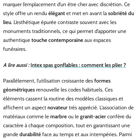
marquer l’emplacement d’un être cher avec discrétion. Ce
style offre un rendu
élégant
et met en avant la
sobriété du
lieu
. L’esthétique épurée contraste souvent avec les
monuments traditionnels, ce qui permet d’apporter une
authentique
touche contemporaine
aux espaces
funéraires.
A lire aussi :
Intex spas gonflables : comment les plier ?
Parallèlement, l’utilisation croissante des
formes
géométriques
renouvelle les codes habituels. Ces
éléments cassent la routine des modèles classiques et
affichent un aspect
novateur
très apprécié. L’association de
matériaux comme le
marbre
ou le
granit-acier
confère du
caractère à chaque composition, tout en garantissant une
grande
durabilité
face au temps et aux intempéries. Parmi