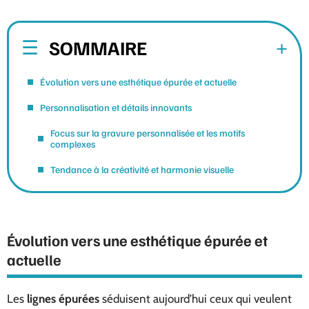
SOMMAIRE
Évolution vers une esthétique épurée et actuelle
Personnalisation et détails innovants
Focus sur la gravure personnalisée et les motifs
complexes
Tendance à la créativité et harmonie visuelle
Évolution vers une esthétique épurée et
actuelle
Les
lignes épurées
séduisent aujourd’hui ceux qui veulent