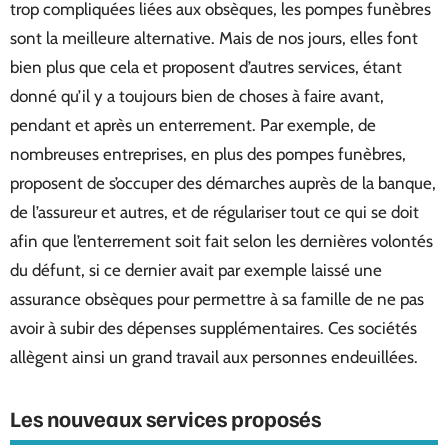
trop compliquées liées aux obsèques, les pompes funèbres
sont la meilleure alternative. Mais de nos jours, elles font
bien plus que cela et proposent d’autres services, étant
donné qu’il y a toujours bien de choses à faire avant,
pendant et après un enterrement. Par exemple, de
nombreuses entreprises, en plus des pompes funèbres,
proposent de s’occuper des démarches auprès de la banque,
de l’assureur et autres, et de régulariser tout ce qui se doit
afin que l’enterrement soit fait selon les dernières volontés
du défunt, si ce dernier avait par exemple laissé une
assurance obsèques pour permettre à sa famille de ne pas
avoir à subir des dépenses supplémentaires. Ces sociétés
allègent ainsi un grand travail aux personnes endeuillées.
Les nouveaux services proposés