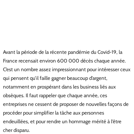
Avant la période de la récente pandémie du Covid-19, la
France recensait environ 600 000 décès chaque année.
C’est un nombre assez impressionnant pour intéresser ceux
qui pensent qu’il faille gagner beaucoup d’argent,
notamment en prospérant dans les business liés aux
obsèques. Il faut rappeler que chaque année, ces
entreprises ne cessent de proposer de nouvelles façons de
procéder pour simplifier la tâche aux personnes
endeuillées, et pour rendre un hommage mérité à l’être
cher disparu.