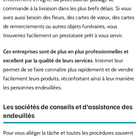
commande à la livraison dans les plus brefs délais. Si vous
avez aussi besoin des fleurs, des cartes de vœux, des cartes
de remerciements ou autres objets funéraires, vous
trouveriez facilement un prestataire prêt à vous servir.
Ces entreprises sont de plus en plus professionnelles et
excellent par la qualité de leurs services
. Internet leur
permet de se faire connaître plus rapidement et de vendre
facilement leurs produits, réconfortant ainsi à leur manière
les personnes endeuillées.
Les sociétés de conseils et d’assistance des
endeuillés
Pour vous alléger la tâche et toutes les procédures souvent