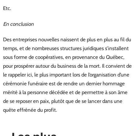
Etc.
En conclusion
Des entreprises nouvelles naissent de plus en plus au fil du
temps, et de nombreuses structures juridiques s’installent
sous forme de coopératives, en provenance du Québec,
pour prospérer autour du business de la mort. Il convient de
le rappeler ici, le plus important lors de l’organisation d’une
cérémonie funéraire est de rendre un dernier hommage
mérité à la personne décédée et de permettre à son âme
de se reposer en paix, plutôt que de se lancer dans une
quête effrénée du profit.