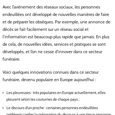
Avec l’avènement des réseaux sociaux, les personnes
endeuillées ont développé de nouvelles manières de faire
et de préparer les obsèques. Par exemple, une annonce de
décès se fait facilement sur un réseau social et
l’information est beaucoup plus rapide que jamais. En plus
de cela, de nouvelles idées, services et pratiques se sont
développés, et l’on ne cesse d’innover dans ce secteur
funéraire.
Voici quelques innovations connues dans ce secteur
funéraire, devenu populaire en Europe aujourd’hui :
Les pleureuses : très populaires en Europe actuellement, elles
pleurent selon les coutumes de chaque pays ;
Le discours d’un proche : certaines personnes endeuillées
préfèrent confier la préparation du discours à une tierce personne,