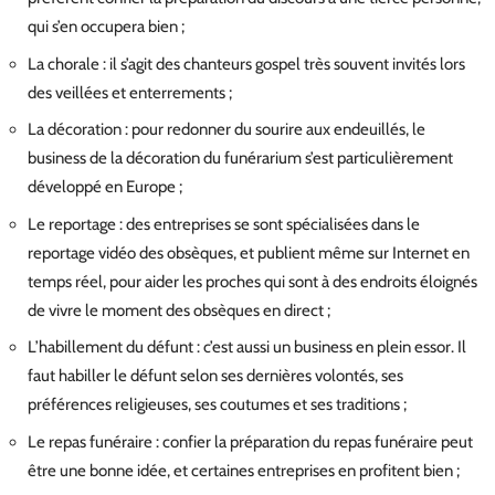
qui s’en occupera bien ;
La chorale : il s’agit des chanteurs gospel très souvent invités lors
des veillées et enterrements ;
La décoration : pour redonner du sourire aux endeuillés, le
business de la décoration du funérarium s’est particulièrement
développé en Europe ;
Le reportage : des entreprises se sont spécialisées dans le
reportage vidéo des obsèques, et publient même sur Internet en
temps réel, pour aider les proches qui sont à des endroits éloignés
de vivre le moment des obsèques en direct ;
L’habillement du défunt : c’est aussi un business en plein essor. Il
faut habiller le défunt selon ses dernières volontés, ses
préférences religieuses, ses coutumes et ses traditions ;
Le repas funéraire : confier la préparation du repas funéraire peut
être une bonne idée, et certaines entreprises en profitent bien ;