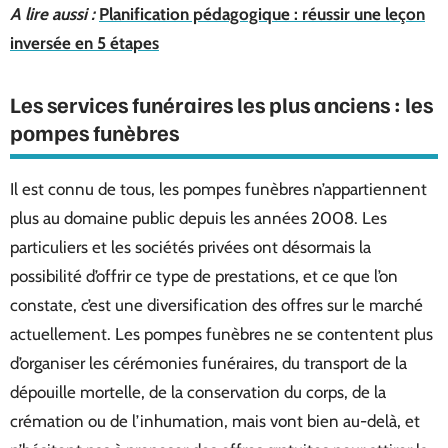
A lire aussi :
Planification pédagogique : réussir une leçon
inversée en 5 étapes
Les services funéraires les plus anciens : les
pompes funèbres
Il est connu de tous, les pompes funèbres n’appartiennent
plus au domaine public depuis les années 2008. Les
particuliers et les sociétés privées ont désormais la
possibilité d’offrir ce type de prestations, et ce que l’on
constate, c’est une diversification des offres sur le marché
actuellement. Les pompes funèbres ne se contentent plus
d’organiser les cérémonies funéraires, du transport de la
dépouille mortelle, de la conservation du corps, de la
crémation ou de l’inhumation, mais vont bien au-delà, et