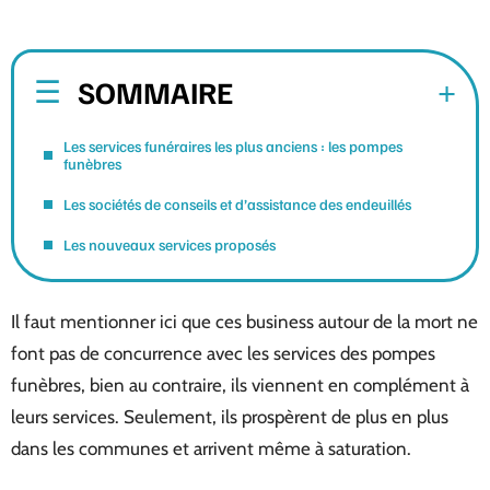
SOMMAIRE
Les services funéraires les plus anciens : les pompes
funèbres
Les sociétés de conseils et d’assistance des endeuillés
Les nouveaux services proposés
Il faut mentionner ici que ces business autour de la mort ne
font pas de concurrence avec les services des pompes
funèbres, bien au contraire, ils viennent en complément à
leurs services. Seulement, ils prospèrent de plus en plus
dans les communes et arrivent même à saturation.