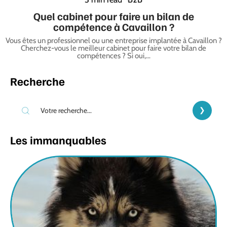
Quel cabinet pour faire un bilan de
compétence à Cavaillon ?
Vous êtes un professionnel ou une entreprise implantée à Cavaillon ?
Cherchez-vous le meilleur cabinet pour faire votre bilan de
compétences ? Si oui,
…
Recherche
Les immanquables