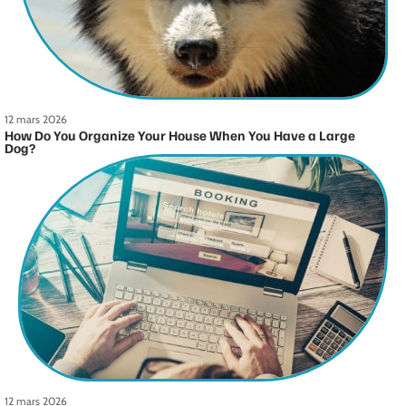
12 mars 2026
How Do You Organize Your House When You Have a Large
Dog?
12 mars 2026